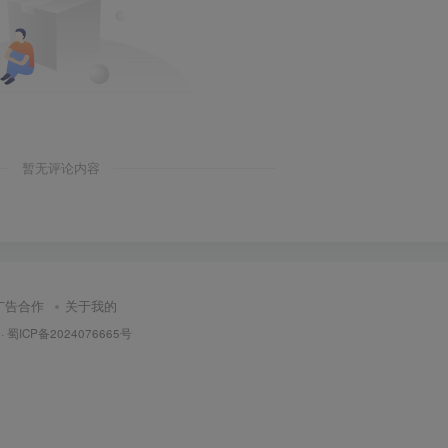
暂无评论内容
广告合作
关于我的
·
蜀ICP备2024076665号