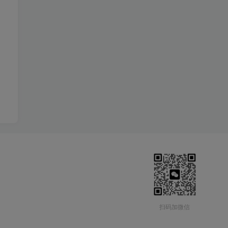
扫码加微信