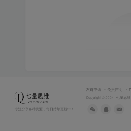
友链申请
免责声明
Copyright © 2024 ·
七量思维
专注分享各种资源，每日持续更新中！