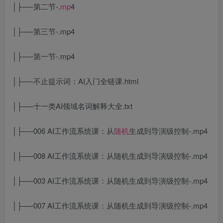
│├──第二节-.
mp
4
│├──第三节-.mp4
│├──第一节-.mp4
│├──不止提示词：AI入门全链课.html
│├──十一类AI领域名词解释大全.txt
│├──006 AI工作流系统课：从
随机
生成到导演级控制-.mp4
│├──008 AI工作流系统课：从随机生成到导演级控制-.mp4
│├──003 AI工作流系统课：从随机生成到导演级控制-.mp4
│├──007 AI工作流系统课：从随机生成到导演级控制-.mp4