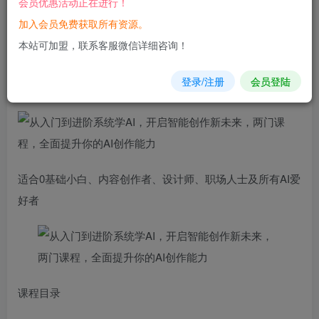
会员优惠活动正在进行！
加入会员免费获取所有资源。
您当前未登录！建议登陆后购买，可保存购买订单
本站可加盟，联系客服微信详细咨询！
从入门到进阶系统学AI，开启智能创作新未来，两门课程，
登录/注册
会员登陆
全面提升你的AI创作能力
适合0基础小白、内容创作者、设计师、职场人士及所有AI爱
好者
课程目录