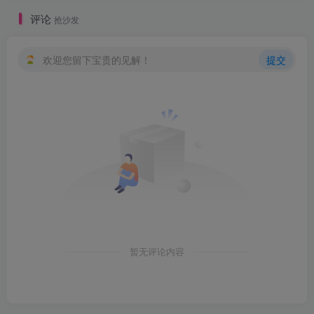
评论
抢沙发
欢迎您留下宝贵的见解！
提交
暂无评论内容