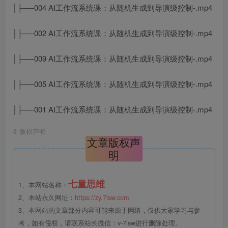
│├──004 AI工作流系统课：从随机生成到导演级控制-.mp4
│├──002 AI工作流系统课：从随机生成到导演级控制-.mp4
│├──009 AI工作流系统课：从随机生成到导演级控制-.mp4
│├──005 AI工作流系统课：从随机生成到导演级控制-.mp4
│├──001 AI工作流系统课：从随机生成到导演级控制-.mp4
©
版权声明
文章版权声
明
七量思维
1、本网站名称：
2、本站永久网址：
https://zy.7lsw.com
3、本网站的文章部分内容可能来源于网络，仅供大家学习与参
考，如有侵权，请联系站长微信：v-7lsw进行删除处理。