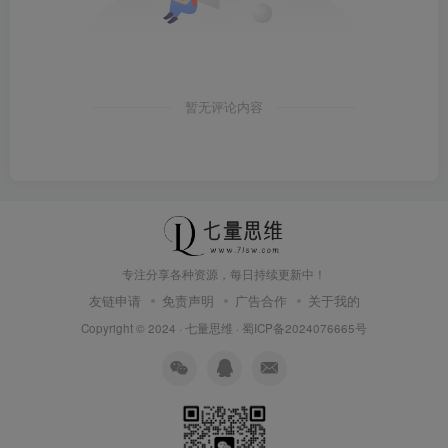
暂无评论内容
专注分享各种资源，每日持续更新中！
友链申请
免责声明
广告合作
关于我的
Copyright © 2024 ·
七量思维
·
蜀ICP备2024076665号