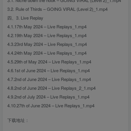
3.1. Niche down the hook – GOING VIRAL (Level 2)_1.mp4
3.2. Rule of Thirds – GOING VIRAL (Level 2)_1.mp4
四、3. Live Replay
4.1.17th May 2024 – Live Replays_1.mp4
4.2.19th May 2024 – Live Replays_1.mp4
4.3.23rd May 2024 – Live Replays_1.mp4
4.4.24th May 2024 – Live Replays_1.mp4
4.5.29th of May 2024 – Live Replays_1.mp4
4.6.1st of June 2024 – Live Replays_1.mp4
4.7.2nd of June 2024 – Live Replays_1.mp4
4.8.2nd of June 2024 – Live Replays_2_1.mp4
4.9.2nd of July 2024 – Live Replays_1.mp4
4.10.27th of June 2024 – Live Replays_1.mp4
下载地址：