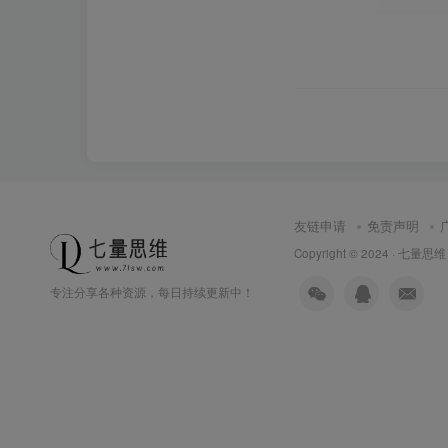
友链申请
免责声明
Copyright © 2024 ·
七量思维
专注分享各种资源，每日持续更新中！