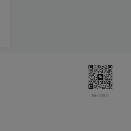
扫码加微信