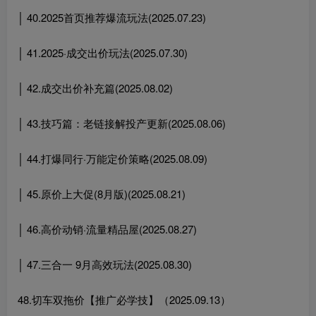
│ 40.2025首页推荐爆流玩法(2025.07.23)
│ 41.2025·成交出价玩法(2025.07.30)
│ 42.成交出价补充篇(2025.08.02)
│ 43.技巧篇：老链接解投产更新(2025.08.06)
│ 44.打爆同行·万能定价策略(2025.08.09)
│ 45.原价上大促(8月版)(2025.08.21)
│ 46.高价动销·流量精品屋(2025.08.27)
│ 47.三合一 9月高效玩法(2025.08.30)
48.切车双拖价【推广必学技】（2025.09.13）