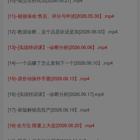
[10]–成交出价玩法[2026.05.27] .mp4
[11]–链接保命:售后、评分与申述[2026.05.30】.mp4
[12]–数据诊断，这个品是砍还是加[2026.06.03】.mp4
[13]–[实战特训课】–诊断分析[2026.06.06】.mp4
[14]–一个品赚了怎么复制下一个[2026.06.10】.mp4
[15]–原价动操作手册[2026.06.13】.mp4
[16]–[实战特训课】–诊断分析[2026.06.17].mp4
[17]–新版解锁高投产[2026.06.19】.mp4
[18]-全方位·限量上大促[2026.06.20】.mp4