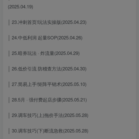
(2025.04.19)
│ 23.冲刺首页!玩法实操版(2025.04.23)
│ 24.中低利润 起量SOP(2025.04.26)
│ 25.暗券玩法 · 炸流量(2025.04.29)
│ 26.低价引流 防稽查方法(2025.04.30)
│ 27.简易上手!矩阵平销术(2025.05.10)
│ 28.5月 · 强付费起店步骤(2025.05.21)
│ 29.调车技巧(上)拖价手法(2025.05.28)
│ 30.调车技巧(下)断流急救(2025.05.28)