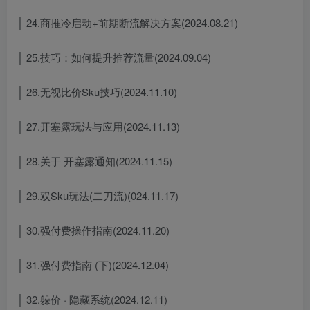
│ 24.商推冷启动+前期断流解决方案(2024.08.21)
│ 25.技巧：如何提升推荐流量(2024.09.04)
│ 26.无视比价Sku技巧(2024.11.10)
│ 27.开塞露玩法与应用(2024.11.13)
│ 28.关于 开塞露通知(2024.11.15)
│ 29.双Sku玩法(二刀流)(024.11.17)
│ 30.强付费操作指南(2024.11.20)
│ 31.强付费指南 (下)(2024.12.04)
│ 32.躲价 · 隐藏系统(2024.12.11)