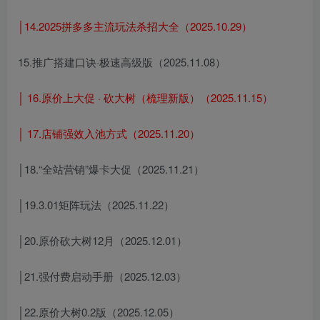
│14.2025拼多多主流玩法杀招大全（2025.10.29）
15.推广搭建口诀·极速高级版（2025.11.08）
│ 16.原价上大促 · 砍大树（梳理新版）（2025.11.15）
│ 17.店铺强效入池方式（2025.11.20）
│18.“全站营销”爆卡大促（2025.11.21）
│19.3.01矩阵玩法（2025.11.22）
│20.原价砍大树12月（2025.12.01）
│21.强付费启动手册（2025.12.03）
│22.原价大树0.2版（2025.12.05）