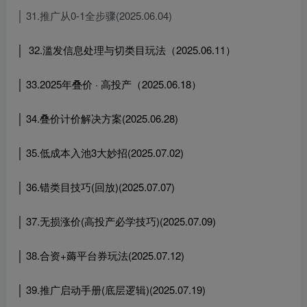
│ 31.推广从0-1全步骤(2025.06.04)
│ 32.滥发信息处理与切类目玩法（2025.06.11）
│ 33.2025年叠价 · 高投产（2025.06.18）
│ 34.叠价计价解决方案(2025.06.28)
│ 35.低成本入池3大妙招(2025.07.02)
│ 36.错类目技巧(回放)(2025.07.07)
│ 37.无损涨价(高投产必学技巧)(2025.07.09)
│ 38.合资+薅平台券玩法(2025.07.12)
│ 39.推广启动手册(底层逻辑)(2025.07.19)