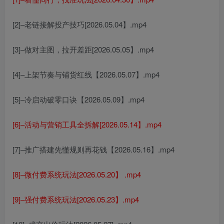
[2]–老链接解投产技巧[2026.05.04】.mp4
[3]–做对主图，拉开差距[2026.05.05】.mp4
[4]–上架节奏与铺货红线【2026.05.07】.mp4
[5]–冷启动破零口诀【2026.05.09】.mp4
[6]–活动与营销工具全拆解[2026.05.14】.mp4
[7]–推广搭建先懂规则再花钱【2026.05.16】.mp4
[8]–微付费系统玩法[2026.05.20】 .mp4
[9]–强付费系统玩法[2026.05.23】.mp4