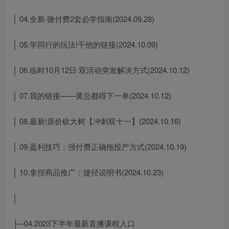
│ 04.全新·微付费2套必学指南(2024.09.28)
│ 05.学同行的玩法!干他的链接(2024.10.09)
│ 06.临时10月12日 双活动突发解决方式(2024.10.12)
│ 07.我的链接——黄总都得下一单(2024.10.12)
│ 08.最新!原价砍大树【冲刺双十一】(2024.10.16)
│ 09.盈利技巧：强付费正确拖投产方式(2024.10.19)
│ 10.拿捏商品推广：捷径说明书(2024.10.23)
│
├─04.2023下半年最新直播课程入口