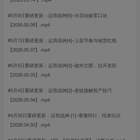
#5月9日重磅更新：运营战神[5]–冷启动破零口诀
【2026.05.09】.mp4
#5月7日重磅更新：运营战神[4]–上架节奏与铺货红线
【2026.05.07】.mp4
#5月5日重磅更新：运营战神[3]–做对主图，拉开差距
【2026.05.05】.mp4
#5月4日重磅更新：运营战神[2]–老链接解投产技巧
【2026.05.04】.mp4
#4月30日重磅更新：运营战神-[1]–看懂同行，找准玩法
【2026.04.30】.mp4