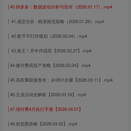
│40.拼多多：数据波动分析与应对（2026.01.17）.mp4
│ 41.成交出价 · 精准推流策略（2026.01.28）.mp4
│ 42.春节不打烊规划（2026.02.04）.mp4
│ 43.卷王！开年作战室【2026.02.27】.mp4
│44.微付费高投产攻略【2026.03.04】.mp4
│45.高权重链接发布：从0到1步骤【2026.03.11】.mp4
│46.主流活动全解析【2026.03.18】.mp4
│47.强付费4月执行手册【2026.04.01】
│48.创意图攻略【2026.04.02】.mp4