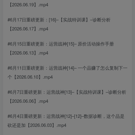
【2026.06.19】.mp4
#6月17日重磅更新：[16]–【实战特训课】–诊断分析
【2026.06.17】.mp4
#6月15日重磅更新：运营战神[15]– 原价活动操作手册
【2026.06.13】.mp4
#6月11日重磅更新：运营战神[14]– 一个品赚了怎么复制下一
个【2026.06.10】.mp4
#6月7日重磅更新：运营战神[13]–【实战特训课】–诊断分析
【2026.06.06】.mp4
#6月4日重磅更新：运营战神[12]–[12]–数据诊断，这个品是
砍还是加【2026.06.03】.mp4