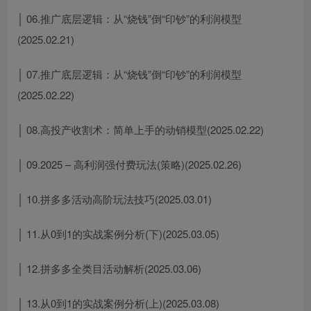
│ 06.推广底层逻辑：从“烧钱”倒“印钞”的利润模型
(2025.02.21)
│ 07.推广底层逻辑：从“烧钱”倒“印钞”的利润模型
(2025.02.22)
│ 08.高投产收割术：简单上手的动销模型(2025.02.22)
│ 09.2025 – 高利润强付费玩法(策略)(2025.02.26)
│ 10.拼多多活动高阶玩法技巧(2025.03.01)
│ 11.从0到1的实战案例分析(下)(2025.03.05)
│ 12.拼多多全类目活动解析(2025.03.06)
│ 13.从0到1的实战案例分析(上)(2025.03.08)