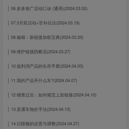
│ 06.多多推广启动口诀 (通用)(2024.03.02)
│ 07.3月双活动+官补玩法(2024.03.19)
│ 08.秘籍：新链接加权宝典(2024.03.20)
│ 09.维护链接防断流(2024.03.27)
│ 10.低利润产品的生存手册(2024.04.03)
│ 11.我的产品开什么车?(2024.04.07)
│ 12.稽查过后：如何规范上架链接(2024.04.10)
│ 13.直通车拖价手法(2024.04.13)
│ 14.日限额的设置与调整(2024.04.27)