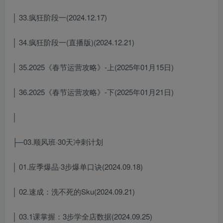
│ 33.疯狂阶段一(2024.12.17)
│ 34.疯狂阶段一(直播版)(2024.12.21)
│ 35.2025《春节运营攻略》-上(2025年01月15日)
│ 36.2025《春节运营攻略》-下(2025年01月21日)
│
├─03.顺风班·30天冲刺计划
│ 01.应季爆品·3步爆单口诀(2024.09.18)
│ 02.速成：洗不死的Sku(2024.09.21)
│ 03.1课掌握：3步学全店数据(2024.09.25)