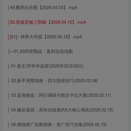
│49.圈养比价图【2026.04.03】.mp4
│50.高速邪修三部曲【2026.04.15】.mp4
│
[51]– 神券大作战【2026.04.18】.mp4
├─01.2025突围战：盈利实战地图
│ 01.卷王!开年作战室(2025年02月05日)
│ 02.新手突围指南：四大隐形技巧(2025.02.08)
│ 03.蓝海掘金：同行调研与类目卡位方案(2025.02.11)
│ 04.爆款基因：高转化链接的5大核心系统(2025.02.15)
│ 05.烧钱推广自救指南：推广技巧合集(2025.02.19)