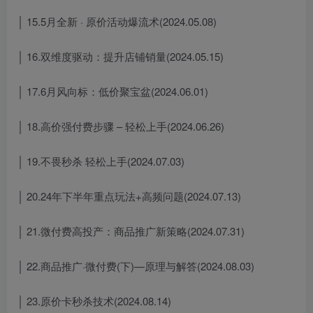
│ 15.5月全新 · 原价活动爆流术(2024.05.08)
│ 16.双维度驱动：提升店铺销量(2024.05.15)
│ 17.6月风向标：低价聚宝盆(2024.06.01)
│ 18.高价强付费步骤 – 轻松上手(2024.06.26)
│ 19.不畏秒杀 轻松上手(2024.07.03)
│ 20.24年下半年重点玩法+高频问题(2024.07.13)
│ 21.微付费高投产：商品推广新策略(2024.07.31)
│ 22.商品推广·微付费(下)—原理与解答(2024.08.03)
│ 23.原价卡秒杀技术(2024.08.14)