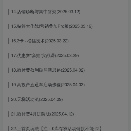
│ 14.店铺诊断与集中答疑(2025.03.12)
│ 15.贴符大作战!营销叠加Pro版(2025.03.19)
│ 16.3卡 · 横幅技术(2025.03.22)
│ 17.优惠券“套娃”实战课(2025.03.29)
│ 18.微付费盈利破局新思路(2025.04.02)
│ 19.高投产直通车启动步骤(2025.04.03)
│ 20.天梯活动流(2025.04.09)
│ 21.微付费4月进阶版(2025.04.12)
│ 22.上首页玩法【注：0库存双活动链接不能卡!】