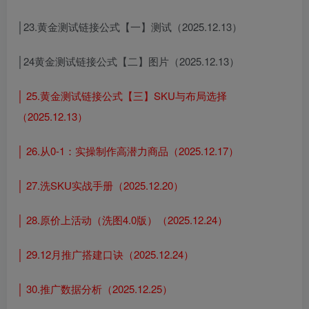
│23.黄金测试链接公式【一】测试（2025.12.13）
│24黄金测试链接公式【二】图片（2025.12.13）
│ 25.黄金测试链接公式【三】SKU与布局选择
（2025.12.13）
│ 26.从0-1：实操制作高潜力商品（2025.12.17）
│ 27.洗SKU实战手册（2025.12.20）
│ 28.原价上活动（洗图4.0版）（2025.12.24）
│ 29.12月推广搭建口诀（2025.12.24）
│ 30.推广数据分析（2025.12.25）