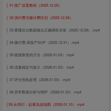
│ 31.推广设置教程（2025.12.25）
│ 32.强付费与微付费区别（2025.12.26）
│ 33.看懂后台数据做出正确调价决策（2025.12.29）.mp4
│ 34.微付费·高投产SOP（2025.12.31）.mp4
│ 35.链接裂变的方法（2026.01.03）.mp4
│ 36.流量稳定与放大（2026.01.03）.mp4
│ 37.评分危机处理（2026.01.03）.mp4
│ 38.异常数据分析与维护（2026.01.03）.mp4
│39.从0到1：起量实战地图（2026.01.10）.mp4