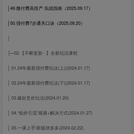
│49.微付费高投产·实战指南（2025.09.17）
│50.强付费7步通关口诀（2025.09.20）
│
├─02.【不断更新···】全新玩法课程
│ 01.24年最新强付费玩法(上)(2024.01.17)
│ 02.24年最新强付费玩法(下)(2024.01.17)
│ 03.爆款竞价玩法(2024.01.20)
│ 04.“低价引流”规避+解决方式(2024.01.27)
│ 05.一课上手!新版拼多多(2024.02.22)