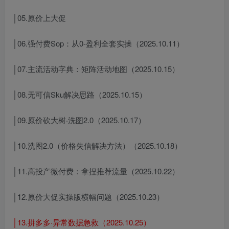
│05.原价上大促
│06.强付费Sop：从0-盈利全套实操（2025.10.11）
│07.主流活动字典：矩阵活动地图（2025.10.15）
│08.无可信Sku解决思路（2025.10.15）
│09.原价砍大树·洗图2.0（2025.10.17）
│10.洗图2.0（价格失信解决方法）（2025.10.18）
│11.高投产微付费：拿捏推荐流量（2025.10.22）
│12.原价大促实操版横幅问题（2025.10.23）
│13.拼多多·异常数据急救（2025.10.25）