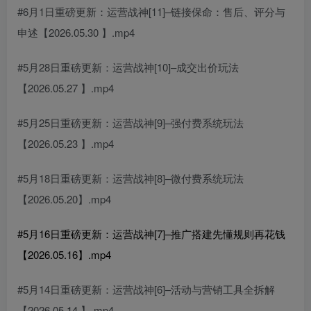
#6月1日重磅更新：运营战神[11]–链接保命：售后、评分与
申述【2026.05.30 】.mp4
#5月28日重磅更新：运营战神[10]–成交出价玩法
【2026.05.27 】.mp4
#5月25日重磅更新：运营战神[9]–强付费系统玩法
【2026.05.23 】.mp4
#5月18日重磅更新：运营战神[8]–微付费系统玩法
【2026.05.20】.mp4
#5月16日重磅更新：运营战神[7]–推广搭建先懂规则再花钱
【2026.05.16】.mp4
#5月14日重磅更新：运营战神[6]–活动与营销工具全拆解
【2026.05.14 】.mp4