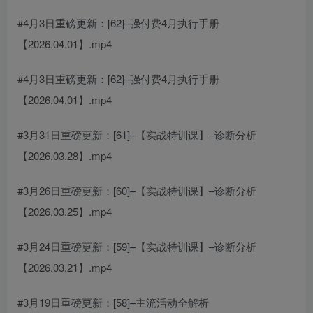
#4月3日重磅更新：[62]–强付费4月执行手册
【2026.04.01】.mp4
#4月3日重磅更新：[62]–强付费4月执行手册
【2026.04.01】.mp4
#3月31日重磅更新：[61]–【实战特训课】–诊断分析
【2026.03.28】.mp4
#3月26日重磅更新：[60]–【实战特训课】–诊断分析
【2026.03.25】.mp4
#3月24日重磅更新：[59]–【实战特训课】–诊断分析
【2026.03.21】.mp4
#3月19日重磅更新：[58]–主流活动全解析