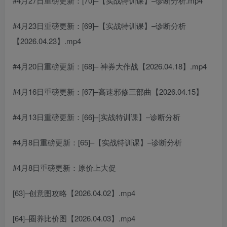
#4月27日重磅更新：[70]–【实战特训课】–诊断分析.mp4
#4月23日重磅更新：[69]–【实战特训课】–诊断分析
【2026.04.23】.mp4
#4月20日重磅更新：[68]– 神券大作战【2026.04.18】.mp4
#4月16日重磅更新：[67]–高速邪修三部曲【2026.04.15】
#4月13日重磅更新：[66]–[实战特训课】–诊断分析
#4月8日重磅更新：[65]–【实战特训课】–诊断分析
#4月8日重磅更新：原价上大促
[63]–创意图攻略【2026.04.02】.mp4
[64]–圈养比价图【2026.04.03】.mp4