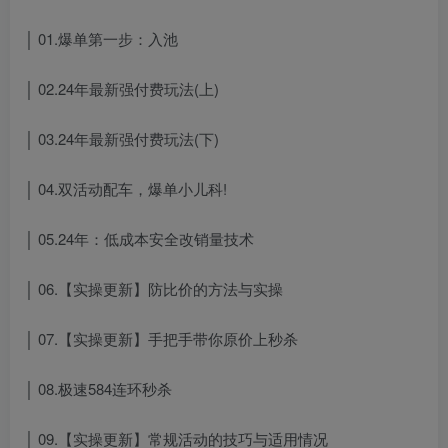
│ 01.爆单第一步：入池
│ 02.24年最新强付费玩法(上)
│ 03.24年最新强付费玩法(下)
│ 04.双活动配车，爆单小儿科!
│ 05.24年：低成本安全改销量技术
│ 06.【实操更新】防比价的方法与实操
│ 07.【实操更新】手把手带你原价上秒杀
│ 08.极速584连环秒杀
│ 09.【实操更新】常规活动的技巧与适用情况