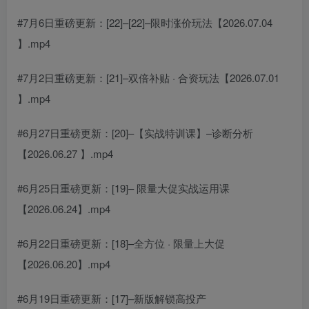
#7月6日重磅更新：[22]–[22]–限时涨价玩法【2026.07.04
】.mp4
#7月2日重磅更新：[21]–双倍补贴 · 合资玩法【2026.07.01
】.mp4
#6月27日重磅更新：[20]–【实战特训课】–诊断分析
【2026.06.27 】.mp4
#6月25日重磅更新：[19]– 限量大促实战运用课
【2026.06.24】.mp4
#6月22日重磅更新：[18]–全方位 · 限量上大促
【2026.06.20】.mp4
#6月19日重磅更新：[17]–新版解锁高投产