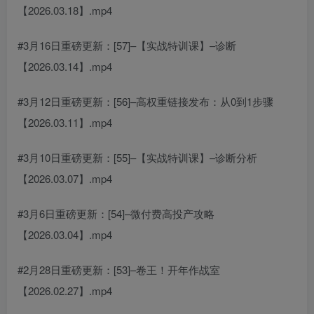
【2026.03.18】.mp4
#3月16日重磅更新：[57]–【实战特训课】–诊断
【2026.03.14】.mp4
#3月12日重磅更新：[56]–高权重链接发布：从0到1步骤
【2026.03.11】.mp4
#3月10日重磅更新：[55]–【实战特训课】–诊断分析
【2026.03.07】.mp4
#3月6日重磅更新：[54]–微付费高投产攻略
【2026.03.04】.mp4
#2月28日重磅更新：[53]–卷王！开年作战室
【2026.02.27】.mp4