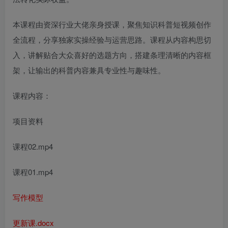
本课程由资深行业大佬亲身授课，聚焦知识科普短视频创作
全流程，分享独家实操经验与运营思路。课程从内容构思切
入，讲解贴合大众喜好的选题方向，搭建条理清晰的内容框
架，让输出的科普内容兼具专业性与趣味性。
课程内容：
项目资料
课程02.mp4
课程01.mp4
写作模型
更新课.docx