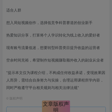
适合人群
想入局短视频创作，选择低竞争科普赛道的创业新手
热爱知识分享，打算将个人学识转化为线上收入的爱好者
现有账号流量低迷，想要转型科普类目提升收益的运营者
空余时间充裕，希望制作短视频賺取额外收入的副业从业者
*提示本文仅为课程介绍，不构成任何收益承诺，变现效果因
人而异，需结合自身努力与实操，合理运用课程所学内容，
同时严格遵守平台相关规则与相关法律法规*
©
版权声明
文章版权声
明