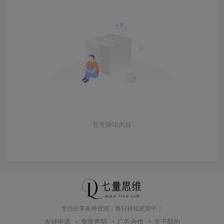
暂无评论内容
专注分享各种资源，每日持续更新中！
友链申请
免责声明
广告合作
关于我的