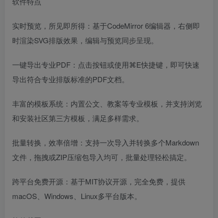
软件特点
实时预览，所见即所得：基于CodeMirror 6编辑器，右侧即
时渲染SVG排版效果，编辑与预览同步呈现。
一键导出专业PDF：点击按钮或使用⌘E快捷键，即可快速
导出符合专业排版标准的PDF文档。
丰富的模板系统：内置公文、教案等专业模板，并支持浏览
和安装社区第三方模板，满足多样需求。
批量转换，效率倍增：支持一次导入并转换多个Markdown
文件，拖拽或ZIP压缩包导入均可，批量处理轻松搞定。
跨平台免费开源：基于MIT协议开源，完全免费，提供
macOS、Windows、Linux多平台版本。