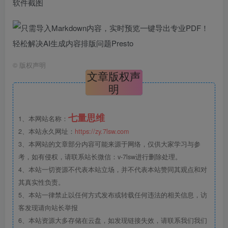
软件截图
©
版权声明
文章版权声
明
七量思维
1、本网站名称：
2、本站永久网址：
https://zy.7lsw.com
3、本网站的文章部分内容可能来源于网络，仅供大家学习与参
考，如有侵权，请联系站长微信：v-7lsw进行删除处理。
4、本站一切资源不代表本站立场，并不代表本站赞同其观点和对
其真实性负责。
5、本站一律禁止以任何方式发布或转载任何违法的相关信息，访
客发现请向站长举报
6、本站资源大多存储在云盘，如发现链接失效，请联系我们我们