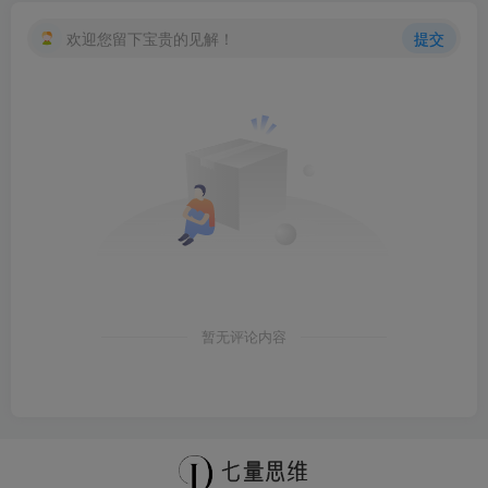
欢迎您留下宝贵的见解！
提交
暂无评论内容