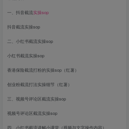
一、抖音截流
实操
sop
抖音截流实操sop
二、小红书截流实操sop
小红书截流实操sop
香港保险截流打粉的实操sop（红薯）
创业粉截流打法实操细节（红薯）
三、视频号评论区截流实操sop
视频号评论区截流实操sop
四、小红书截流讲解小课堂（视频与文字操作内容）