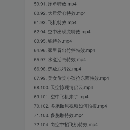
59.91. 床单特效.mp4
60.92. 大雁爱心特效.mp4
61.93. 飞机特效.mp4
62.94. 空中出现龙特效.mp4
63.95. 鲲特效.mp4
64.96. 家里冒出竹笋特效.mp4
65.97. 水煮活鸭特效.mp4
66.98. 鸡放屁特效.mp4
67.99. 美女偷笑小孩抢东西特效.mp4
68.100. 天空惊现情侣云.mp4
69.101. 空中飞机来了.mp4
70.102. 多胞胎原视频如何拍摄.mp4
71.103. 多胞胎特效.mp4
72.104. 向空中招飞机特效.mp4