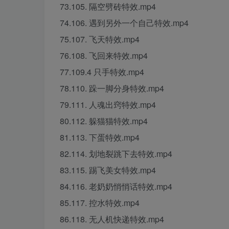
73.105. 隔空劈砖特效.mp4
74.106. 遇到另外一个自己特效.mp4
75.107. 飞天特效.mp4
76.108. 飞回来特效.mp4
77.109.4 只手特效.mp4
78.110. 跺一脚分身特效.mp4
79.111. 人魂出窍特效.mp4
80.112. 躲猫猫特效.mp4
81.113. 下蛋特效.mp4
82.114. 划地裂跳下去特效.mp4
83.115. 踢飞美女特效.mp4
84.116. 老奶奶悄悄话特效.mp4
85.117. 控水特效.mp4
86.118. 无人机快递特效.mp4