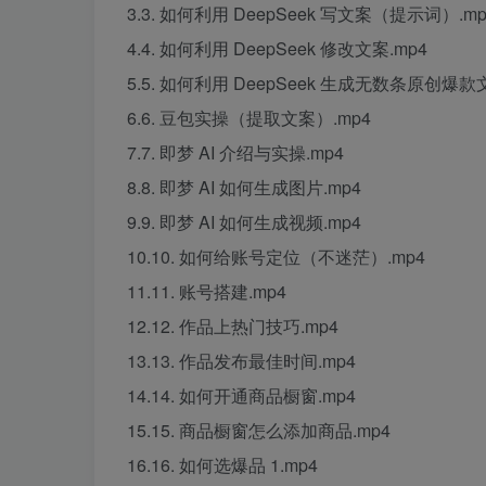
3.3. 如何利用 DeepSeek 写文案（提示词）.mp
4.4. 如何利用 DeepSeek 修改文案.mp4
5.5. 如何利用 DeepSeek 生成无数条原创爆款
6.6. 豆包实操（提取文案）.mp4
7.7. 即梦 AI 介绍与实操.mp4
8.8. 即梦 AI 如何生成图片.mp4
9.9. 即梦 AI 如何生成视频.mp4
10.10. 如何给账号定位（不迷茫）.mp4
11.11. 账号搭建.mp4
12.12. 作品上热门技巧.mp4
13.13. 作品发布最佳时间.mp4
14.14. 如何开通商品橱窗.mp4
15.15. 商品橱窗怎么添加商品.mp4
16.16. 如何选爆品 1.mp4