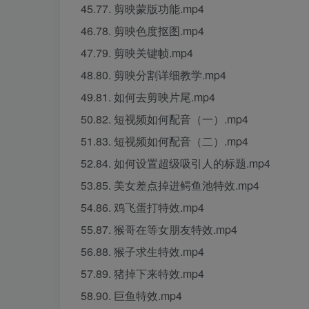
45.77. 剪映蒙版功能.mp4
46.78. 剪映色度抠图.mp4
47.79. 剪映关键帧.mp4
48.80. 剪映分割详细教学.mp4
49.81. 如何去剪映片尾.mp4
50.82. 短视频如何配音（一）.mp4
51.83. 短视频如何配音（二）.mp4
52.84. 如何设置超级吸引人的标题.mp4
53.85. 美女差点掉进鳄鱼池特效.mp4
54.86. 鸡飞蛋打特效.mp4
55.87. 猴哥在等女朋友特效.mp4
56.88. 猴子求生特效.mp4
57.89. 猪掉下来特效.mp4
58.90. 巨鱼特效.mp4