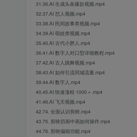
31.36.AI 生成头条爆款视频.mp4
32.37.AI 怼人视频.mp4
33.38.AI 民间故事类视频.mp4
34.39.AI 萌娃类视频.mp4
35.40.AI 古代小胖人.mp4
36.41.AI 数字人对口型详细教程.mp4
37.42.AI 古人跳舞视频.mp4
38.43.AI 如何引流同城流量.mp4
39.44.AI 数字人.mp4
40.45.AI 快速涨粉 1000＋.mp4
41.46.AI 飞天视频.mp4
42.74. 全面认识剪映.mp4
43.75. 剪映切画中画如何操作.mp4
44.76. 剪映编辑功能.mp4