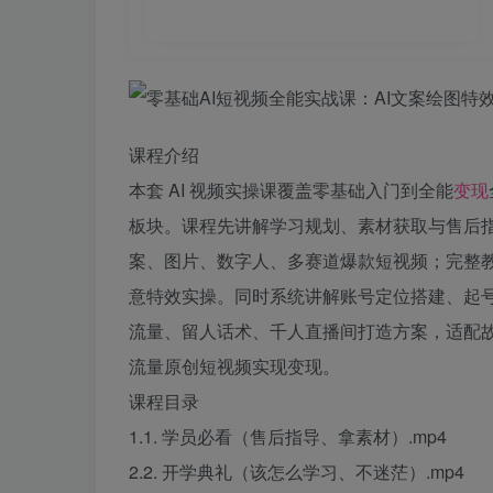
课程介绍
本套 AI 视频实操课覆盖零基础入门到全能
变现
板块。课程先讲解学习规划、素材获取与售后指导，
案、图片、数字人、多赛道爆款短视频；完整
意特效实操。同时系统讲解账号定位搭建、起
流量、留人话术、千人直播间打造方案，适配
流量原创短视频实现变现。
课程目录
1.1. 学员必看（售后指导、拿素材）.mp4
2.2. 开学典礼（该怎么学习、不迷茫）.mp4