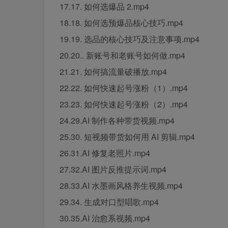
17.17. 如何选爆品 2.mp4
18.18. 如何选预爆品核心技巧.mp4
19.19. 选品的核心技巧及注意事项.mp4
20.20.. 新账号和老账号如何做.mp4
21.21. 如何搞流量破播放.mp4
22.22. 如何快速起号涨粉（1）.mp4
23.23. 如何快速起号涨粉（2）.mp4
24.29.AI 制作各种带货视频.mp4
25.30. 短视频带货如何用 AI 剪辑.mp4
26.31.AI 修复老照片.mp4
27.32.AI 图片反推提示词.mp4
28.33.AI 水墨画风格养生视频.mp4
29.34. 生成对口型唱歌.mp4
30.35.AI 治愈系视频.mp4