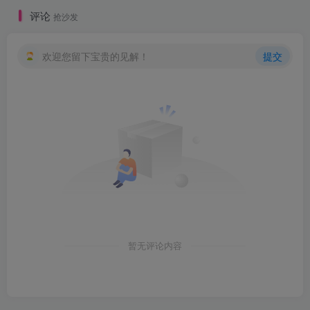
评论
抢沙发
欢迎您留下宝贵的见解！
提交
暂无评论内容