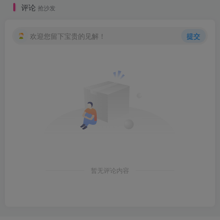
评论
抢沙发
欢迎您留下宝贵的见解！
提交
暂无评论内容