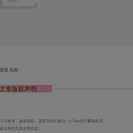
支持键盘.鼠标