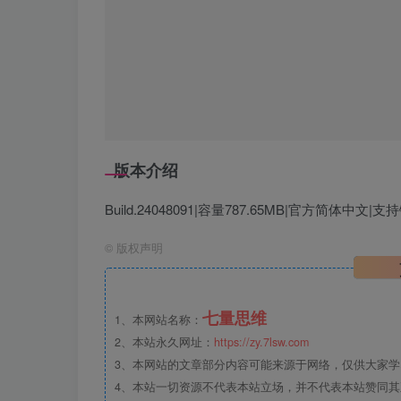
版本介绍
Build.24048091|容量787.65MB|官方简体中文|
©
版权声明