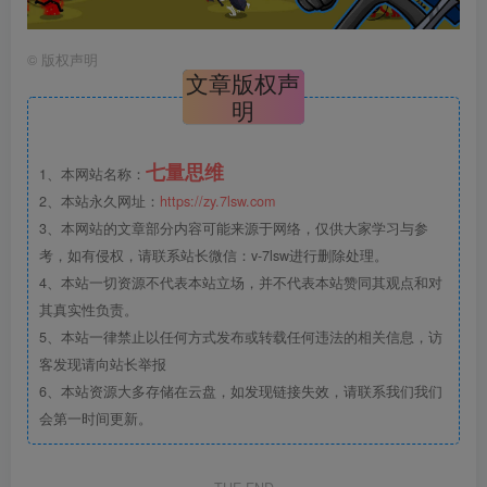
©
版权声明
文章版权声
明
七量思维
1、本网站名称：
2、本站永久网址：
https://zy.7lsw.com
3、本网站的文章部分内容可能来源于网络，仅供大家学习与参
考，如有侵权，请联系站长微信：v-7lsw进行删除处理。
4、本站一切资源不代表本站立场，并不代表本站赞同其观点和对
其真实性负责。
5、本站一律禁止以任何方式发布或转载任何违法的相关信息，访
客发现请向站长举报
6、本站资源大多存储在云盘，如发现链接失效，请联系我们我们
会第一时间更新。