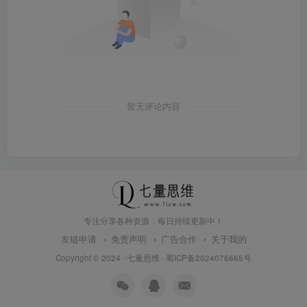
暂无评论内容
专注分享各种资源，每日持续更新中！
友链申请
免责声明
广告合作
关于我的
Copyright © 2024 ·
七量思维
·
蜀ICP备2024076665号