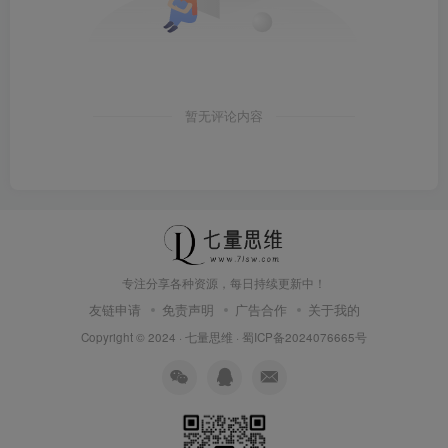
暂无评论内容
专注分享各种资源，每日持续更新中！
友链申请
免责声明
广告合作
关于我的
Copyright © 2024 ·
七量思维
·
蜀ICP备2024076665号