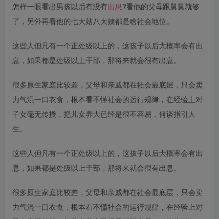
怎样一眼看出男孩以后有没有
出息
?看他的父母跟舅舅就够
了，另外再看他的七大姑八大姨都是啥社会地位。
这些人但凡有一个正处级以上的，这孩子以后大概率会有出
息，如果都是处级以上干部，那将来就会很有出息。
很多原生家庭比较差，父母和亲戚都在社会最底层，只会卖
力气混一口衣食，根本看不懂社会的运行规律，在经验上对
子女毫无传授，把儿女养大已经是很不容易，何谈指引人
生。
这些人但凡有一个正处级以上的，这孩子以后大概率会有出
息，如果都是处级以上干部，那将来就会很有出息。
很多原生家庭比较差，父母和亲戚都在社会最底层，只会卖
力气混一口衣食，根本看不懂社会的运行规律，在经验上对