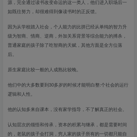
源，完全通过读书改变命运的这一类人，他们进入职场后一
如既往努力，却很难得到像读书时的正反馈。
因为从学校踏入社会，个人能力的比拼已经从单纯的智力升
级为智商、情商、逆商，外加关系背景等综合能力的搏杀，
普通家庭的孩子除了吃智商的天赋，其他方面是全方位落
后。
原生家庭比较一般的人成熟比较晚。
他们中的大多数要到30多岁的时候才能明白整:个社会的运行
逻辑和人性。
他的认知多来自课本，没有家学指导，不了解真正的社会。
认知层次的领悟和传承，资本的积累与继承，都是需要时间
的，老鼠的孩子会打洞，穷人家的孩子所有的一切都只能自