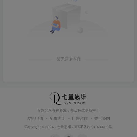
暂无评论内容
专注分享各种资源，每日持续更新中！
友链申请
免责声明
广告合作
关于我的
Copyright © 2024 ·
七量思维
·
蜀ICP备2024076665号