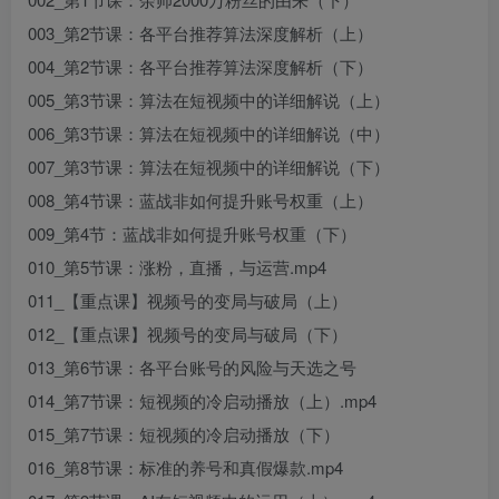
003_第2节课：各平台推荐算法深度解析（上）
004_第2节课：各平台推荐算法深度解析（下）
005_第3节课：算法在短视频中的详细解说（上）
006_第3节课：算法在短视频中的详细解说（中）
007_第3节课：算法在短视频中的详细解说（下）
008_第4节课：蓝战非如何提升账号权重（上）
009_第4节：蓝战非如何提升账号权重（下）
010_第5节课：涨粉，直播，与运营.mp4
011_【重点课】视频号的变局与破局（上）
012_【重点课】视频号的变局与破局（下）
013_第6节课：各平台账号的风险与天选之号
014_第7节课：短视频的冷启动播放（上）.mp4
015_第7节课：短视频的冷启动播放（下）
016_第8节课：标准的养号和真假爆款.mp4