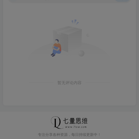
暂无评论内容
专注分享各种资源，每日持续更新中！