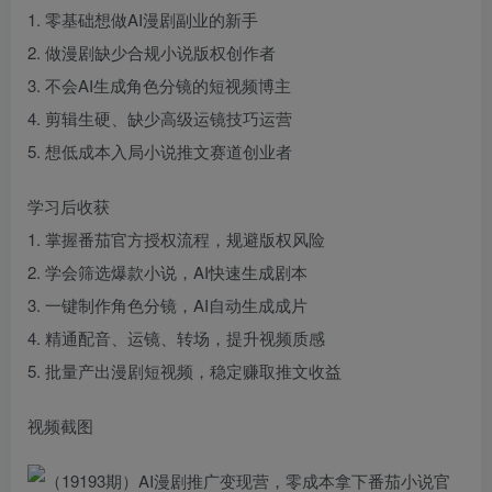
1. 零基础想做AI漫剧副业的新手
2. 做漫剧缺少合规小说版权创作者
3. 不会AI生成角色分镜的短视频博主
4. 剪辑生硬、缺少高级运镜技巧运营
5. 想低成本入局小说推文赛道创业者
学习后收获
1. 掌握番茄官方授权流程，规避版权风险
2. 学会筛选爆款小说，AI快速生成剧本
3. 一键制作角色分镜，AI自动生成成片
4. 精通配音、运镜、转场，提升视频质感
5. 批量产出漫剧短视频，稳定赚取推文收益
视频截图