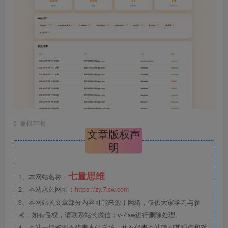
©
版权声明
文章版权声
明
七量思维
1、本网站名称：
2、本站永久网址：
https://zy.7lsw.com
3、本网站的文章部分内容可能来源于网络，仅供大家学习与参
考，如有侵权，请联系站长微信：v-7lsw进行删除处理。
4、本站一切资源不代表本站立场，并不代表本站赞同其观点和对