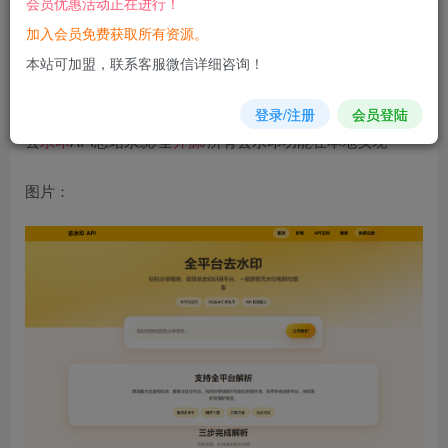
会员优惠活动正在进行！
加入会员免费获取所有资源。
您当前未登录！建议登陆后购买，可保存购买订单
本站可加盟，联系客服微信详细咨询！
简介：
登录/注册
会员登陆
去
水印
API总站系统/全
开源
/所有去水印功能在本地实现
图片：