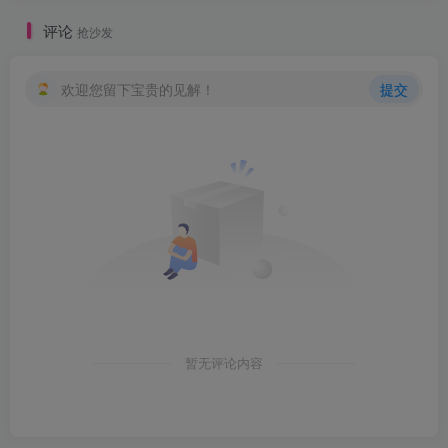
评论
抢沙发
欢迎您留下宝贵的见解！
提交
暂无评论内容