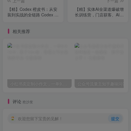
上一篇
下一篇
【精】Codex 橙皮书：从安
【精】实体AI全渠道爆破增
装到实战的全链路 Codex 使
长训练营，门店获客、AI转
用指南正式开源
化、全渠道增长、私域复购
相关推荐
小红书卖定制小作文，一单9.9-14.9，卖了1w+份，普通人可以复制的方法
公众
评论
抢沙发
欢迎您留下宝贵的见解！
提交