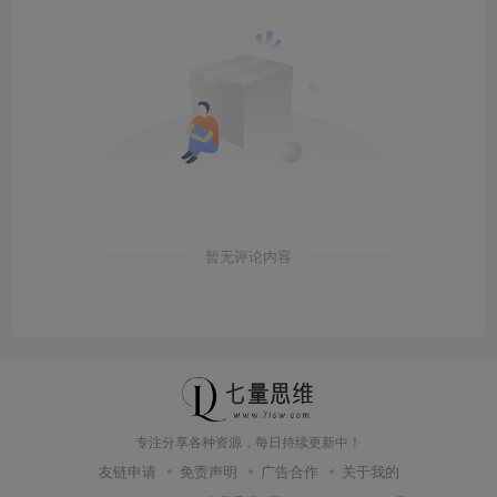
暂无评论内容
专注分享各种资源，每日持续更新中！
友链申请
免责声明
广告合作
关于我的