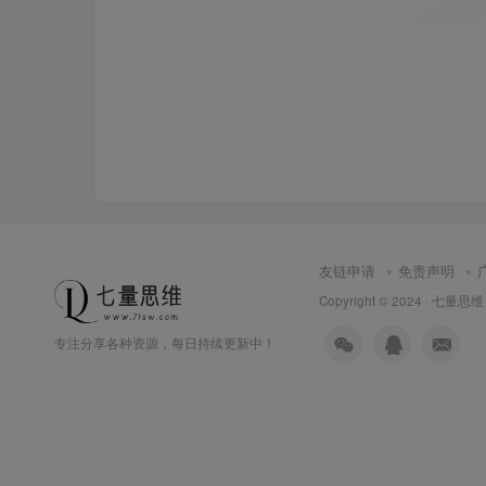
友链申请
免责声明
Copyright © 2024 ·
七量思维
专注分享各种资源，每日持续更新中！