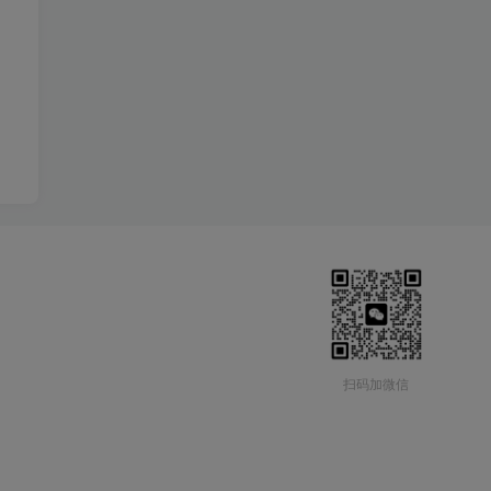
扫码加微信