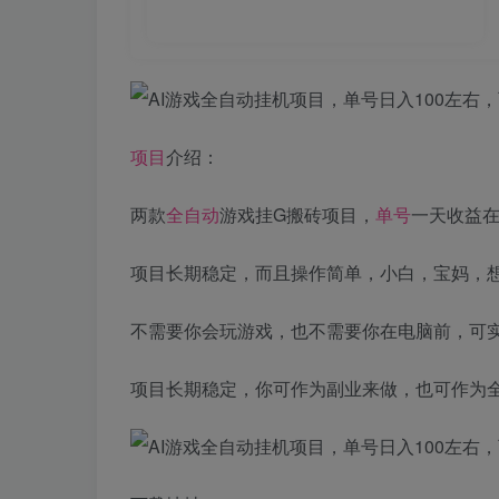
项目
介绍：
两款
全自动
游戏挂G搬砖项目，
单号
一天收益在
项目长期稳定，而且操作简单，小白，宝妈，
不需要你会玩游戏，也不需要你在电脑前，可
项目长期稳定，你可作为副业来做，也可作为