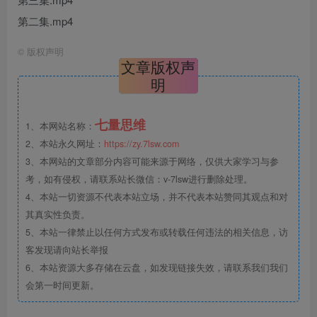
第二集.mp4
©
版权声明
文章版权声
明
七量思维
1、本网站名称：
2、本站永久网址：
https://zy.7lsw.com
3、本网站的文章部分内容可能来源于网络，仅供大家学习与参
考，如有侵权，请联系站长微信：v-7lsw进行删除处理。
4、本站一切资源不代表本站立场，并不代表本站赞同其观点和对
其真实性负责。
5、本站一律禁止以任何方式发布或转载任何违法的相关信息，访
客发现请向站长举报
6、本站资源大多存储在云盘，如发现链接失效，请联系我们我们
会第一时间更新。