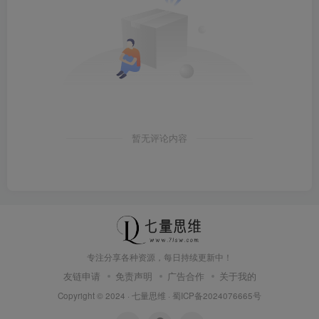
暂无评论内容
专注分享各种资源，每日持续更新中！
友链申请
免责声明
广告合作
关于我的
Copyright © 2024 ·
七量思维
·
蜀ICP备2024076665号