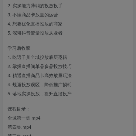
2. 实操能力薄弱的投放投手
3. 不懂商品卡放量的运营
4. 想要优化直播投放的商家
5. 深耕抖音流量投放从业者
学习后收获
1. 吃透千川全域投放底层逻辑
2. 掌握直播间单品多品投放技巧
3. 精通直播商品卡高效放量玩法
4. 规避投放误区，降低推广损耗
5. 落地实操投放，提升直播投产
课程目录：
全域第一集.mp4
第四集.mp4
第三集.mp4