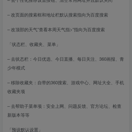
– 改页面的搜索框和地址栏默认搜索指向为百度搜索
– 改顶部的天气”查看本周天气指>”指向为百度搜索
「状态栏、收藏夹、菜单」
– 去状态栏：今日优选、今日直播、每日关注、360画报、青
少年模式
– 移除收藏夹：自带的360搜索、游戏中心、网址大全、手机
收藏夹项
– 去帮助子菜单项：安全上网、问题反馈、官方论坛、检查
新版本等等
「预设默认设置」