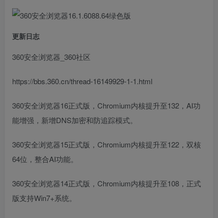
更新日志
360安全浏览器_360社区
https://bbs.360.cn/thread-16149929-1-1.html
360安全浏览器16正式版，Chromium内核提升至132，AI功
能增强，新增DNS加密和防追踪模式。
360安全浏览器15正式版，Chromium内核提升至122，双核
64位，整合AI功能。
360安全浏览器14正式版，Chromium内核提升至108，正式
版支持Win7+系统。