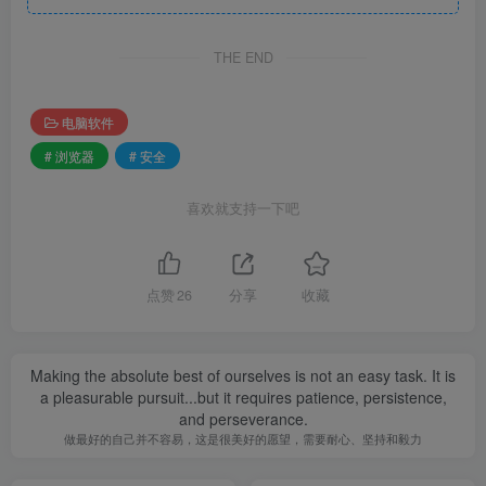
THE END
电脑软件
# 浏览器
# 安全
喜欢就支持一下吧
点赞
26
分享
收藏
Making the absolute best of ourselves is not an easy task. It is
a pleasurable pursuit...but it requires patience, persistence,
and perseverance.
做最好的自己并不容易，这是很美好的愿望，需要耐心、坚持和毅力