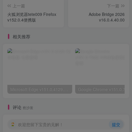
上一篇
下一篇
火狐浏览器tete009 Firefox
Adobe Bridge 2026
v152.0.4便携版
v16.0.4.40.00
相关推荐
Microsoft Edge v151.0.4129.72绿色版
评论
抢沙发
欢迎您留下宝贵的见解！
提交