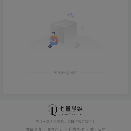
暂无评论内容
专注分享各种资源，每日持续更新中！
友链申请
免责声明
广告合作
关于我的