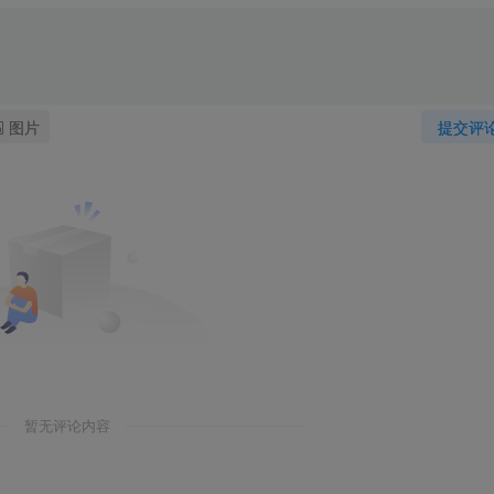
图片
提交评
暂无评论内容