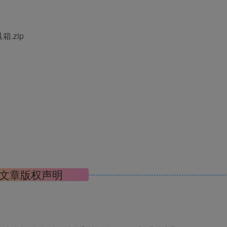
具箱.zip
文章版权声明