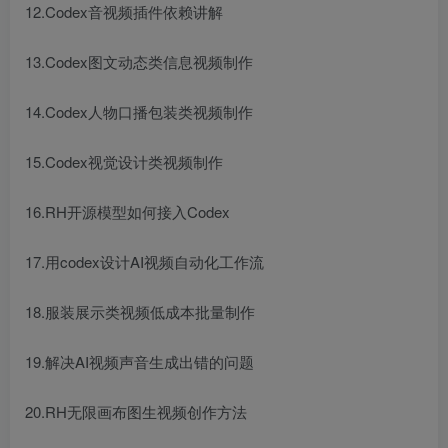
12.Codex音视频插件依赖讲解
13.Codex图文动态类信息视频制作
14.Codex人物口播包装类视频制作
15.Codex视觉设计类视频制作
16.RH开源模型如何接入Codex
17.用codex设计AI视频自动化工作流
18.服装展示类视频低成本批量制作
19.解决AI视频声音生成出错的问题
20.RH无限画布图生视频创作方法