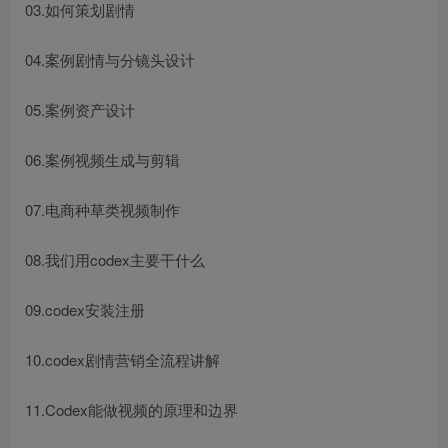
03.如何策划剧情
04.案例剧情与分镜头设计
05.案例资产设计
06.案例视频生成与剪辑
07.电商种草类视频制作
08.我们用codex主要干什么
09.codex安装注册
10.codex剧情营销全流程讲解
11.Codex能做视频的原理和边界