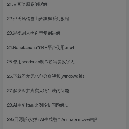
21.古画复原案例拆解
22.邵氏风格雪山救狐狸系列教程
23.影视剧人物造型复刻讲解
24.Nanobanana在RH平台使用.mp4
25.使用seedance制作超写实数字人
26.下载即梦无水印分身视频(windows版)
27.解决即梦真实人物生成的问题
28.AI生图物品比例控制问题解决
29.(开源版)实拍+AI生成融合Animate move讲解