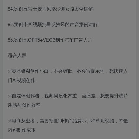
84.案例五富士胶片风格沙滩女孩案例讲解
85.案例十四视频批量反推风的声音案例讲解
86.案例七GPT5+VEO3制作汽车广告大片
适合人群
✅零基础AI创作小白，不会剪辑、不会写提示词，想快速入
门AI视频创作
✅自媒体创作者，视频同质化严重、画质差，想要提升成片
质感与创作效率
✅电商从业者，需要批量制作产品展示、种草短视频，降低
内容制作成本