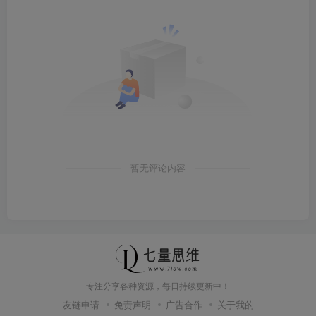
暂无评论内容
专注分享各种资源，每日持续更新中！
友链申请
免责声明
广告合作
关于我的