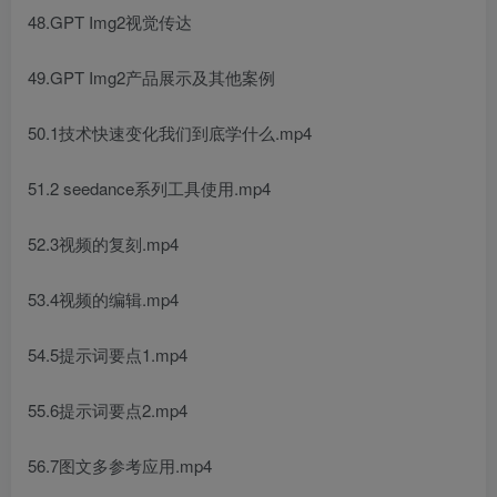
48.GPT Img2视觉传达
49.GPT Img2产品展示及其他案例
50.1技术快速变化我们到底学什么.mp4
51.2 seedance系列工具使用.mp4
52.3视频的复刻.mp4
53.4视频的编辑.mp4
54.5提示词要点1.mp4
55.6提示词要点2.mp4
56.7图文多参考应用.mp4