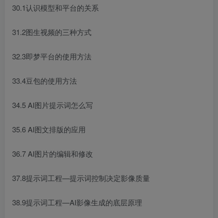
30.1认识模型和平台的关系
31.2图生视频的三种方式
32.3即梦平台的使用方法
33.4豆包的使用方法
34.5 AI图片提示词怎么写
35.6 AI图文排版的应用
36.7 AI图片的编辑和修改
37.8提示词工程—提示词控制决定影像质量
38.9提示词工程—AI影像生成的底层原理