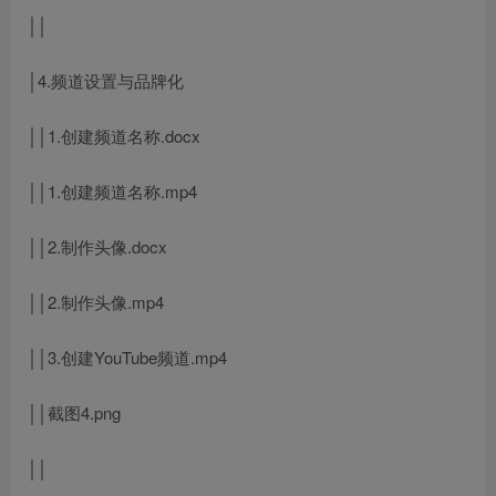
││
│4.频道设置与品牌化
││1.创建频道名称.docx
││1.创建频道名称.mp4
││2.制作头像.docx
││2.制作头像.mp4
││3.创建YouTube频道.mp4
││截图4.png
││