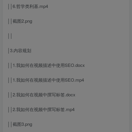
││6.哲学类利基.mp4
││截图2.png
││
│3.内容规划
││1.我如何在视频描述中使用SEO.docx
││1.我如何在视频描述中使用SEO.mp4
││2.我如何在视频中撰写标签.docx
││2.我如何在视频中撰写标签.mp4
││截图3.png