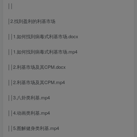
││
│2.找到盈利的利基市场
││1.如何找到病毒式利基市场.docx
││1.如何找到病毒式利基市场.mp4
││2.利基市场及其CPM.docx
││2.利基市场及其CPM.mp4
││3.八卦类利基.mp4
││4.动画类利基.mp4
││5.图解健身类利基.mp4