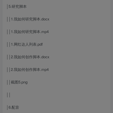
│5.研究脚本
││1.我如何研究脚本.docx
││1.我如何研究脚本.mp4
││1.网红达人列表.pdf
││2.我如何创作脚本.docx
││2.我如何创作脚本.mp4
││截图5.png
││
│6.配音