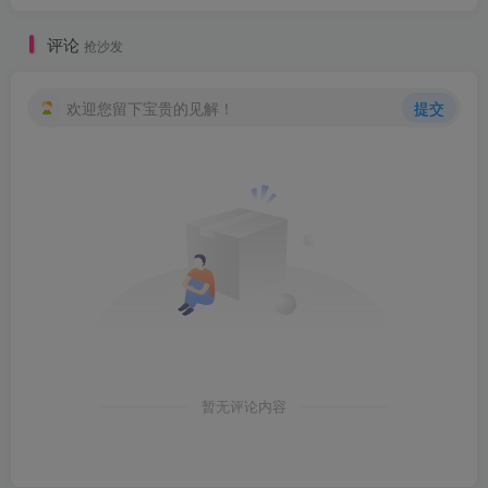
评论
抢沙发
欢迎您留下宝贵的见解！
提交
暂无评论内容