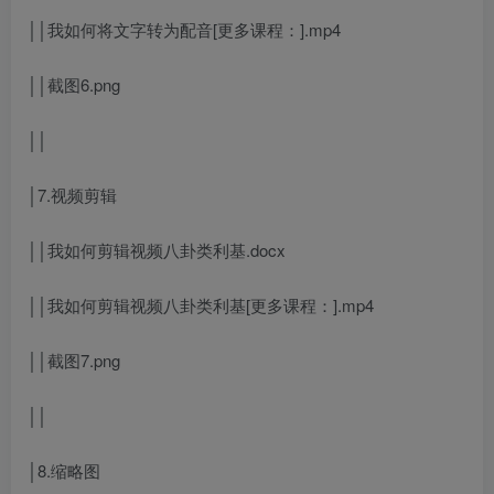
││我如何将文字转为配音[更多课程：].mp4
││截图6.png
││
│7.视频剪辑
││我如何剪辑视频八卦类利基.docx
││我如何剪辑视频八卦类利基[更多课程：].mp4
││截图7.png
││
│8.缩略图