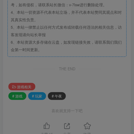
考，如有侵权，请联系站长微信：v-7lsw进行删除处理。
4、本站一切资源不代表本站立场，并不代表本站赞同其观点和对
其真实性负责。
5、本站一律禁止以任何方式发布或转载任何违法的相关信息，访
客发现请向站长举报
6、本站资源大多存储在云盘，如发现链接失效，请联系我们我们
会第一时间更新。
THE END
游戏相关
# 游戏
# 玩家
# 午夜
喜欢就支持一下吧