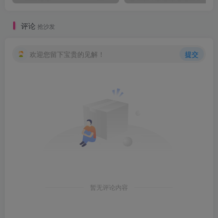
评论
抢沙发
欢迎您留下宝贵的见解！
提交
暂无评论内容