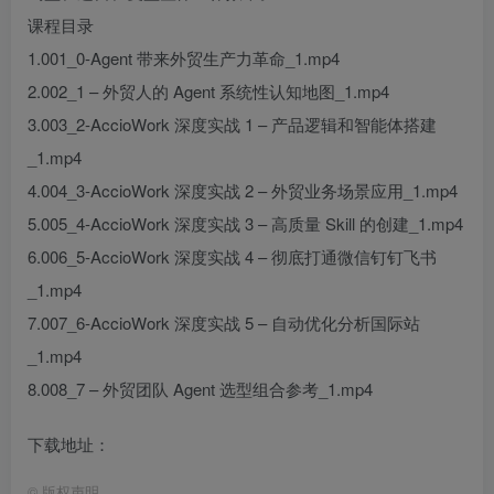
课程目录
1.001_0-Agent 带来外贸生产力革命_1.mp4
2.002_1 – 外贸人的 Agent 系统性认知地图_1.mp4
3.003_2-AccioWork 深度实战 1 – 产品逻辑和智能体搭建
_1.mp4
4.004_3-AccioWork 深度实战 2 – 外贸业务场景应用_1.mp4
5.005_4-AccioWork 深度实战 3 – 高质量 Skill 的创建_1.mp4
6.006_5-AccioWork 深度实战 4 – 彻底打通微信钉钉飞书
_1.mp4
7.007_6-AccioWork 深度实战 5 – 自动优化分析国际站
_1.mp4
8.008_7 – 外贸团队 Agent 选型组合参考_1.mp4
下载地址：
©
版权声明