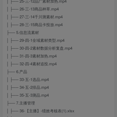
│ ├── 25-三-12品广素材加热.mp4
│ ├── 26-三-13商品种草.mp4
│ ├── 27-三-14千川测素材.mp4
│ ├── 28-三-15商品卡投放.mp4
├── 5.信息流素材
│ ├── 29-四-1全域素材类型.mp4
│ ├── 30-四-2素材数据分析复盘.mp4
│ ├── 31-四-3素材加热.mp4
│ ├── 32-四-4素材追投.mp4
├── 6.产品
│ ├── 33-五-1选品.mp4
│ ├── 34-五-2排品.mp4
│ ├── 35-五-3测品.mp4
├── 7.主播管理
│ ├── 36-【主播】-绩效考核表(1).xlsx