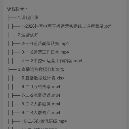
课程目录：
├── 1.课程目录
│ ├── 1-2026抖音电商直播运营实操线上课程目录.pdf
├── 2.运营认知
│ ├── 2-一-1运营岗位认知.mp4
│ ├── 3-一-2运营工作日常.mp4
│ ├── 4-一-3中控vs运营工作内容.mp4
├── 3.直播运营数据分析复盘
│ ├── 5-直播数据统计表.xlsx
│ ├── 6-二-1五维四率.mp4
│ ├── 7-二-2流量渠道.mp4
│ ├── 8-二-3人群画像.mp4
│ ├── 9-二-4人群资产.mp4
│ ├── 10-二-5自然流层级.mp4