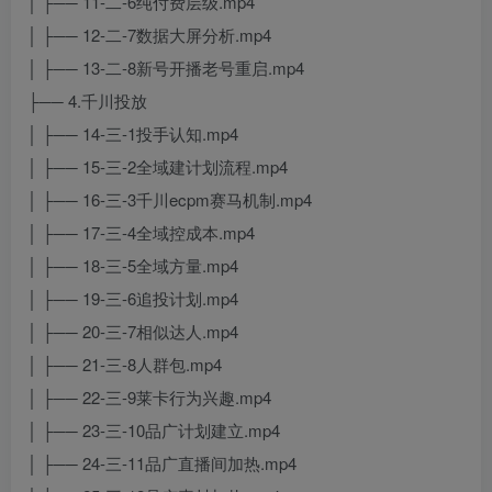
│ ├── 11-二-6纯付费层级.mp4
│ ├── 12-二-7数据大屏分析.mp4
│ ├── 13-二-8新号开播老号重启.mp4
├── 4.千川投放
│ ├── 14-三-1投手认知.mp4
│ ├── 15-三-2全域建计划流程.mp4
│ ├── 16-三-3千川ecpm赛马机制.mp4
│ ├── 17-三-4全域控成本.mp4
│ ├── 18-三-5全域方量.mp4
│ ├── 19-三-6追投计划.mp4
│ ├── 20-三-7相似达人.mp4
│ ├── 21-三-8人群包.mp4
│ ├── 22-三-9莱卡行为兴趣.mp4
│ ├── 23-三-10品广计划建立.mp4
│ ├── 24-三-11品广直播间加热.mp4