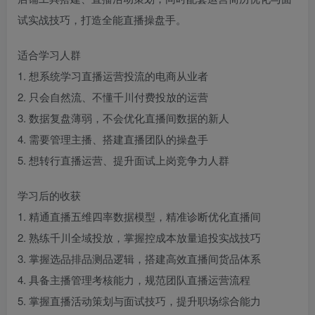
试实战技巧，打造全能直播操盘手。
适合学习人群
1. 想系统学习直播运营投流的电商从业者
2. 只会自然流、不懂千川付费投放的运营
3. 数据复盘薄弱，不会优化直播间数据的新人
4. 需要管理主播、搭建直播团队的操盘手
5. 想转行直播运营、提升面试上岗竞争力人群
学习后的收获
1. 精通直播五维四率数据模型，精准诊断优化直播间
2. 熟练千川全域投放，掌握控成本放量追投实战技巧
3. 掌握选品排品测品逻辑，搭建高效直播间货品体系
4. 具备主播管理考核能力，规范团队直播运营流程
5. 掌握直播活动策划与面试技巧，提升职场综合能力