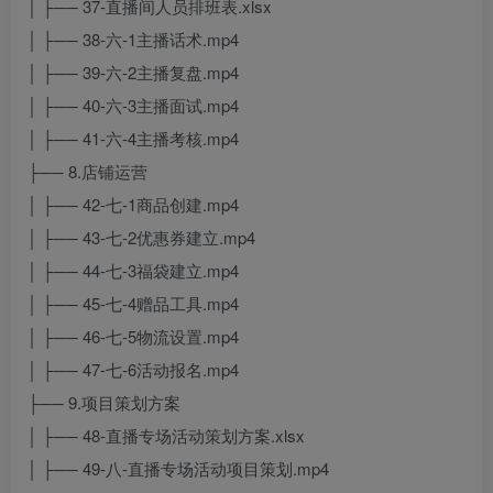
│ ├── 37-直播间人员排班表.xlsx
│ ├── 38-六-1主播话术.mp4
│ ├── 39-六-2主播复盘.mp4
│ ├── 40-六-3主播面试.mp4
│ ├── 41-六-4主播考核.mp4
├── 8.店铺运营
│ ├── 42-七-1商品创建.mp4
│ ├── 43-七-2优惠券建立.mp4
│ ├── 44-七-3福袋建立.mp4
│ ├── 45-七-4赠品工具.mp4
│ ├── 46-七-5物流设置.mp4
│ ├── 47-七-6活动报名.mp4
├── 9.项目策划方案
│ ├── 48-直播专场活动策划方案.xlsx
│ ├── 49-八-直播专场活动项目策划.mp4