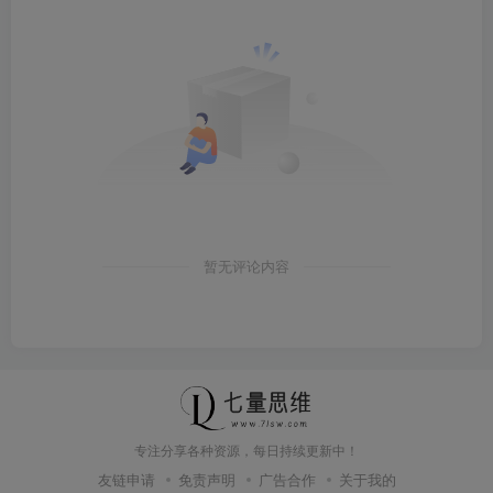
暂无评论内容
专注分享各种资源，每日持续更新中！
友链申请
免责声明
广告合作
关于我的