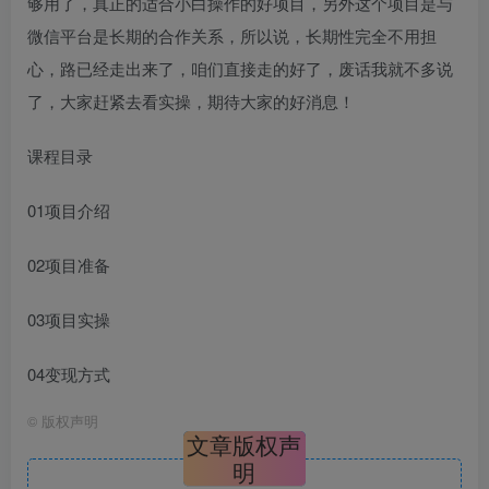
够用了，真正的适合小白操作的好项目，另外这个项目是与
微信平台是长期的合作关系，所以说，长期性完全不用担
心，路已经走出来了，咱们直接走的好了，废话我就不多说
了，大家赶紧去看实操，期待大家的好消息！
课程目录
01项目介绍
02项目准备
03项目实操
04变现方式
©
版权声明
文章版权声
明