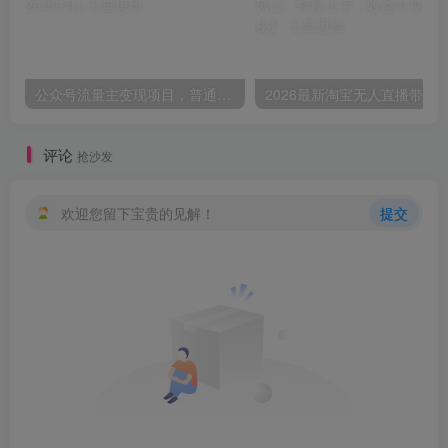
公众号流量主变现项目，普通人也能通过这个项目日入四位数(更新26年8月)
评论
抢沙发
欢迎您留下宝贵的见解！
提交