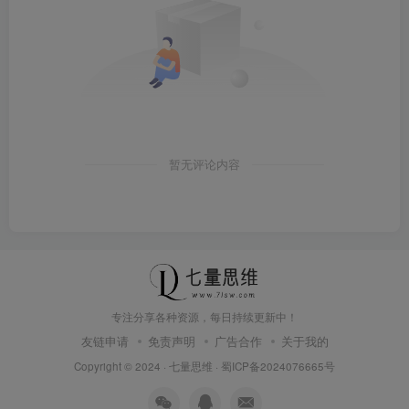
暂无评论内容
专注分享各种资源，每日持续更新中！
友链申请
免责声明
广告合作
关于我的
Copyright © 2024 ·
七量思维
·
蜀ICP备2024076665号