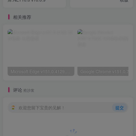
相关推荐
Microsoft Edge v151.0.4129.72绿色版
评论
抢沙发
欢迎您留下宝贵的见解！
提交