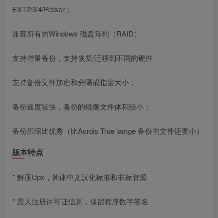
EXT2/3/4/Reiser；
兼容所有的Windows 磁盘阵列（RAID）
支持增量备份，支持恢复/迁移到不同的硬件
支持备份文件加密和分隔成指定大小；
备份速度较快，备份的镜像文件体积较小；
备份压缩比优秀（比Acrois True iamge 备份的文件还要小）
版本特点
* 解压Upx，简体中文汉化标准和非标资源
* 置入注册许可证信息，保留程序数字签名