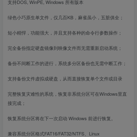
支持DOS, WinPE, Windows 所有版本
绿色小巧原生单文件，仅几百KB，麻雀虽小，五脏俱全；
短小精悍，功能强大，并且支持各种的命令行参数操作；
完全备份指定硬盘镜像到映像文件而无需重新启动系统；
备份不间断工作的进行，系统多分区备份也无需中断工作；
支持备份文件虚拟成硬盘，从而直接恢复单个文件或目录
完整恢复灾难性的系统，恢复非系统分区可在Windows里直
接完成；
恢复系统分区将在下一次启动 Windows 前进行恢复。
兼容系统分区格式FAT16/FAT32/NTFS、Linux