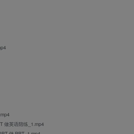
p4
mp4
PT 做英语陪练_1.mp4
PT 做 PPT_1.mp4