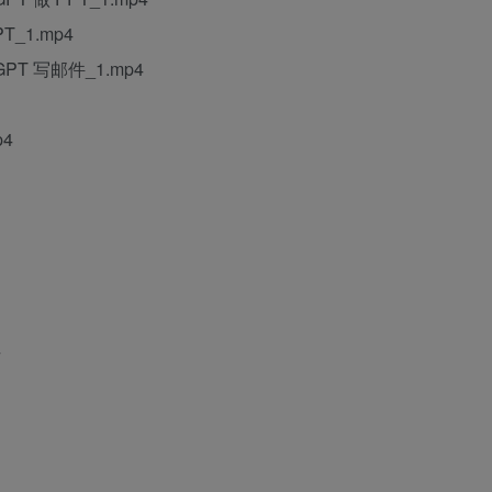
T_1.mp4
GPT 写邮件_1.mp4
p4
4