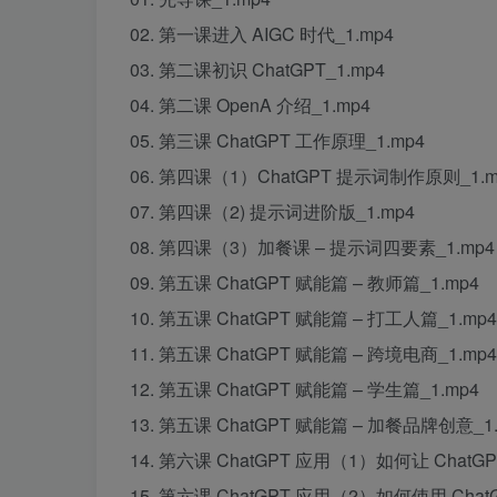
02. 第一课进入 AIGC 时代_1.mp4
03. 第二课初识 ChatGPT_1.mp4
04. 第二课 OpenA 介绍_1.mp4
05. 第三课 ChatGPT 工作原理_1.mp4
06. 第四课（1）ChatGPT 提示词制作原则_1.m
07. 第四课（2) 提示词进阶版_1.mp4
08. 第四课（3）加餐课 – 提示词四要素_1.mp4
09. 第五课 ChatGPT 赋能篇 – 教师篇_1.mp4
10. 第五课 ChatGPT 赋能篇 – 打工人篇_1.mp4
11. 第五课 ChatGPT 赋能篇 – 跨境电商_1.mp4
12. 第五课 ChatGPT 赋能篇 – 学生篇_1.mp4
13. 第五课 ChatGPT 赋能篇 – 加餐品牌创意_1.
14. 第六课 ChatGPT 应用（1）如何让 ChatG
15. 第六课 ChatGPT 应用（2）如何使用 ChatG