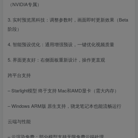
（NVIDIA专属）
3. 实时预览黑科技：调整参数时，画面即时更新效果（Beta
阶段）
4. 智能预设优化：通用增强预设，一键优化视频质量
5. 界面更友好：右侧面板重新设计，操作更直观
跨平台支持
– Starlight模型 终于支持 Mac和AMD显卡（需大内存）
– Windows ARM版 原生支持，骁龙笔记本也能流畅运行
云端与性能
– 云渲染免费：部分模型支持无限免费云端处理