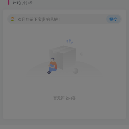
评论
抢沙发
欢迎您留下宝贵的见解！
提交
暂无评论内容