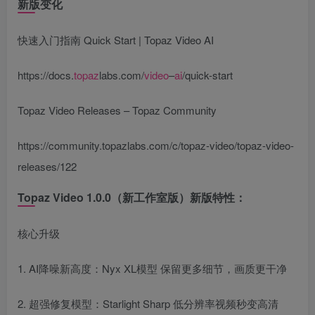
新版变化
快速入门指南 Quick Start | Topaz Video AI
https://docs.
topaz
labs.com/
video
–
ai
/quick-start
Topaz Video Releases – Topaz Community
https://community.topazlabs.com/c/topaz-video/topaz-video-
releases/122
Topaz Video 1.0.0（新工作室版）新版特性：
核心升级
1. AI降噪新高度：Nyx XL模型 保留更多细节，画质更干净
2. 超强修复模型：Starlight Sharp 低分辨率视频秒变高清