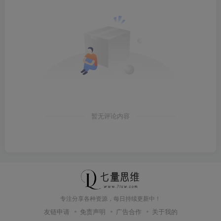
暂无评论内容
专注分享各种资源，每日持续更新中！
友链申请
免责声明
广告合作
关于我的