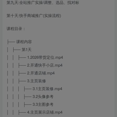
第九天:全站推广实操/调整、选品、找对标
第十天:快手商城推广(实操流程)
课程目录：
├── 课程内容
│ ├── 第1天
│ │ ├── 1.2026带货定位.mp4
│ │ ├── 2.开通快手小店.mp4
│ │ ├── 2.开通店铺.mp4
│ │ ├── 3.主页装修
│ │ │ ├── 3.1主页装修.mp4
│ │ │ ├── 3.2头像参考
│ │ │ ├── 3.3主图参考
│ │ ├── 4.主页展示店铺.mp4