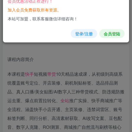
会员优惠活动正在进行！
加入会员免费获取所有资源。
您当前未登录！建议登陆后购买，可保存购买订单
本站可加盟，联系客服微信详细咨询！
登录/注册
会员登陆
课程内容简介
本课程是
快手
短视频
带货
10天精品速成课，从初级到高级系
统覆盖账号定位、开店装修、刷机制贴标签、选品排品测
品、真人口播/美女贴图/AI数字人三种带货模式、防违规防搬
运去重、爆点前置拉转化、
全站
推广实操、快手商城推广等
全流程。涵盖快手小店开通、主页装修、违禁词雷区、账号
标签判断、同行分析、高清素材获取、AI改写文案、豆包配
音、数字人克隆、ROI测算、商城推广自然流与刷榜等核心