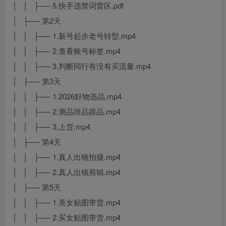
│ │ ├── 5.快手违禁词雷区.pdf
│ ├── 第2天
│ │ ├── 1.新号起步老号转型.mp4
│ │ ├── 2.查看账号标签.mp4
│ │ ├── 3.判断同行有没有买流量.mp4
│ ├── 第3天
│ │ ├── 1.2026好物选品.mp4
│ │ ├── 2.测品排品跟品.mp4
│ │ ├── 3.上货.mp4
│ ├── 第4天
│ │ ├── 1.真人出镜拍摄.mp4
│ │ ├── 2.真人出镜剪辑.mp4
│ ├── 第5天
│ │ ├── 1.美女贴图带货.mp4
│ │ ├── 2.买女贴图带货.mp4