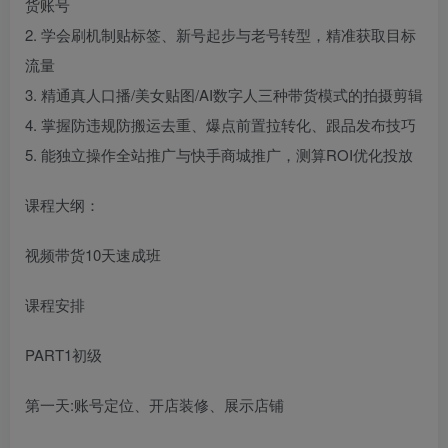
货账号
2. 学会刷机制贴标签、新号起步与老号转型，精准获取目标
流量
3. 精通真人口播/美女贴图/AI数字人三种带货模式的拍摄剪辑
4. 掌握防违规防搬运去重、爆点前置拉转化、跟品发布技巧
5. 能独立操作全站推广与快手商城推广，测算ROI优化投放
课程大纲：
视频带货10天速成班
课程安排
PART1初级
第一天:账号定位、开店装修、展示店铺