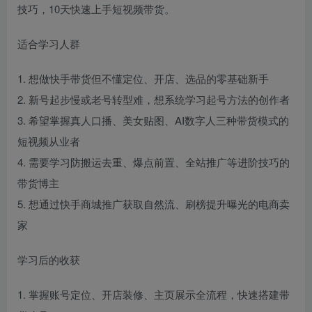
技巧，10天快速上手短视频带货。
适合学习人群
1. 想做快手带货但不懂定位、开店、选品的零基础新手
2. 新号起步慢或老号转型难，想系统学习起号方法的创作者
3. 希望掌握真人口播、美女贴图、AI数字人三种带货模式的
短视频从业者
4. 需要学习防搬运去重、爆点前置、全站推广等进阶技巧的
带货博主
5. 想通过快手商城推广获取自然流、刷榜提升曝光的电商卖
家
学习后的收获
1. 掌握账号定位、开店装修、主页展示全流程，快速搭建带