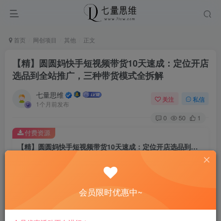
首页
网创项目
其他
正文
【精】圆圆妈快手短视频带货10天速成：定位开店
选品到全站推广，三种带货模式全拆解
七量思维
关注
私信
1个月前发布
0
50
1
付费资源
【精】圆圆妈快手短视频带货10天速成：定位开店选品到全站推广，三种带货模式全拆解
此内容为付费资源，请付费后查看
8.8
￥
会员限时优惠中~
免费
免费
黄金会员
钻石会员
立即购买