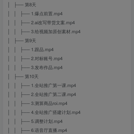
│ ├── 第8天
│ │ ├── 1.爆点前置.mp4
│ │ ├── 2.ai改写带货文案.mp4
│ │ ├── 3.给视频加原创素材.mp4
│ ├── 第9天
│ │ ├── 1.跟品.mp4
│ │ ├── 2.对标账号.mp4
│ │ ├── 3.发布作品.mp4
│ ├── 第10天
│ │ ├── 1.全站推广第一课.mp4
│ │ ├── 2.全站推广第二课.mp4
│ │ ├── 3.测算商品roi.mp4
│ │ ├── 4.全站推广搭建计划.mp4
│ │ ├── 5.调整计划.mp4
│ │ ├── 6.语音厅直播.mp4