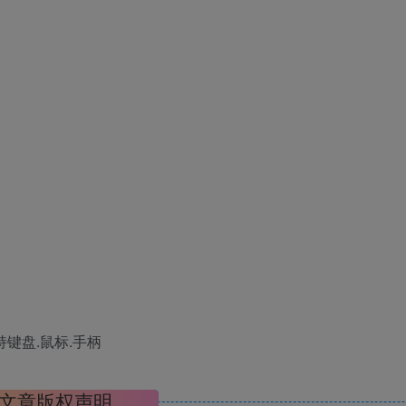
|支持键盘.鼠标.手柄
文章版权声明