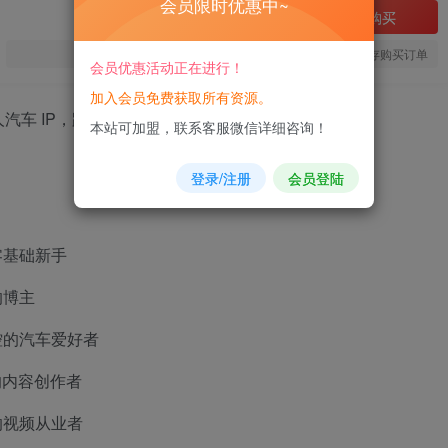
会员限时优惠中~
立即购买
您当前未登录！建议登陆后购买，可保存购买订单
会员优惠活动正在进行！
加入会员免费获取所有资源。
本站可加盟，联系客服微信详细咨询！
登录/注册
会员登陆
零基础新手
的博主
控的汽车爱好者
的内容创作者
的视频从业者