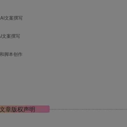
AI文案撰写
AI文案撰写
构和脚本创作
文章版权声明