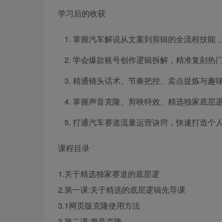
学习后的收获
掌握汽车解说从文案到剪辑的全流程技能
学会爆款账号创作逻辑拆解，精准复刻热
精通镜头话术、节奏把控、卖点提炼与趣
掌握声音克隆、剪映特效、精选独家底层
打通汽车赛道流量运营诀窍，快速打造个人
课程目录
1.关于精选独家赛道的底层逻
2.第一课:关于精选的底层逻辑先导课
3.1网页版克隆使用方法
3.第二课:声音克隆