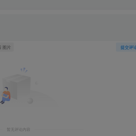
图片
提交评
暂无评论内容