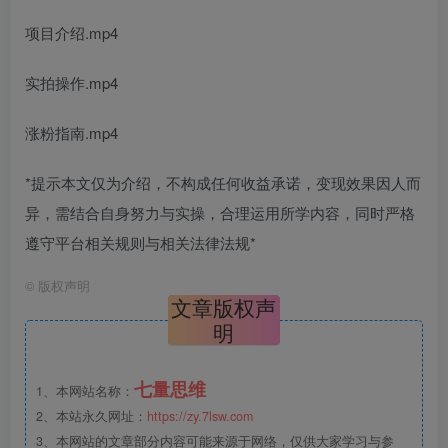
项目介绍.mp4
实拍操作.mp4
涨粉指南.mp4
*提示本文仅为介绍，不构成任何收益承诺，变现效果因人而
异，需结合自身努力与实操，合理运用所学内容，同时严格
遵守平台相关规则与相关法律法规*
©
版权声明
文章版权声
明
七量思维
1、本网站名称：
2、本站永久网址：
https://zy.7lsw.com
3、本网站的文章部分内容可能来源于网络，仅供大家学习与参