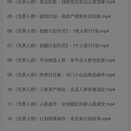
04.《无界人群》竞店拉新：强抢竞店竞品人群流量.mp4
05.《无界人群》收割计划：高投产收割全店访客.mp4
06.《无界人群》创建计划方式1：1类人群1计划.mp4
07.《无界人群》创建计划方式2：1个人群1计划.mp4
08.《无界人群》平台精选人群：全平台人群包拉新.mp4
09.《无界人群》跨类目拉新：冷门小众品类必操作.mp4
10.《无界人群》人群资产转化：全店人群快速成交.mp4
11.《无界人群》人群超市：全域锁定目标人群成交.mp4
12.《无界人群》计划矩阵操作：全店多计划布局.mp4