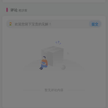
评论
抢沙发
欢迎您留下宝贵的见解！
提交
暂无评论内容