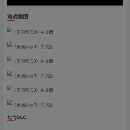
游戏截图
包含DLC