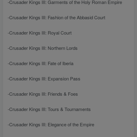
-Crusader Kings III: Garments of the Holy Roman Empire
-Crusader Kings III: Fashion of the Abbasid Court
-Crusader Kings III: Royal Court
-Crusader Kings III: Northern Lords
-Crusader Kings III: Fate of Iberia
-Crusader Kings III: Expansion Pass
-Crusader Kings III: Friends & Foes
-Crusader Kings III: Tours & Tournaments
-Crusader Kings III: Elegance of the Empire