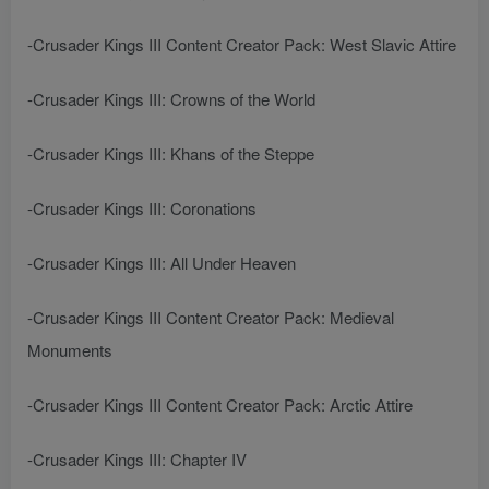
-Crusader Kings III Content Creator Pack: West Slavic Attire
-Crusader Kings III: Crowns of the World
-Crusader Kings III: Khans of the Steppe
-Crusader Kings III: Coronations
-Crusader Kings III: All Under Heaven
-Crusader Kings III Content Creator Pack: Medieval
Monuments
-Crusader Kings III Content Creator Pack: Arctic Attire
-Crusader Kings III: Chapter IV