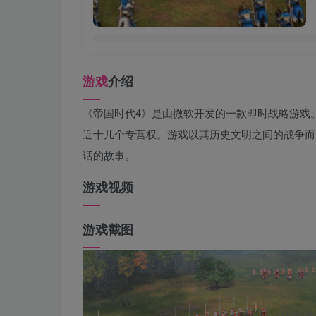
游戏
介绍
《帝国时代4》是由微软开发的一款即时战略游戏
近十几个专营权。游戏以其历史文明之间的战争而
话的故事。
游戏视频
游戏截图