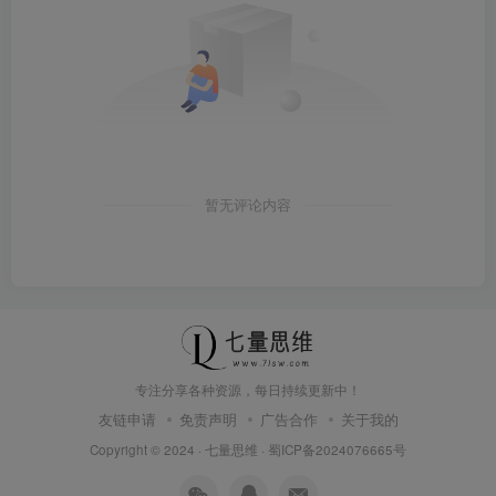
暂无评论内容
专注分享各种资源，每日持续更新中！
友链申请
免责声明
广告合作
关于我的
Copyright © 2024 ·
七量思维
·
蜀ICP备2024076665号