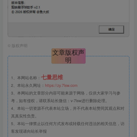
©
版权声明
文章版权声
明
七量思维
1、本网站名称：
2、本站永久网址：
https://zy.7lsw.com
3、本网站的文章部分内容可能来源于网络，仅供大家学习与参
考，如有侵权，请联系站长微信：v-7lsw进行删除处理。
4、本站一切资源不代表本站立场，并不代表本站赞同其观点和对
其真实性负责。
5、本站一律禁止以任何方式发布或转载任何违法的相关信息，访
客发现请向站长举报