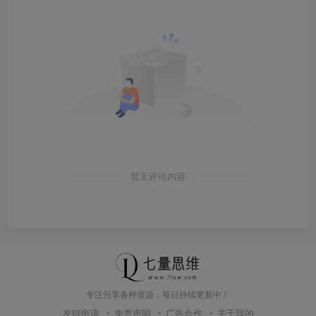
暂无评论内容
专注分享各种资源，每日持续更新中！
友链申请
免责声明
广告合作
关于我的