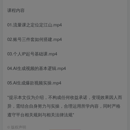
课程内容
01.流量课之定位定江山.mp4
02.账号三件套如何搭建.mp4
03.个人IP起号基础课.mp4
04.AI生成视频的基本逻辑.mp4
05.Al生成爆款视频实操.mp4
*提示本文仅为介绍，不构成任何收益承诺，变现效果因人而
异，需结合自身努力与实操，合理运用所学内容，同时严格
遵守平台相关规则与相关法律法规*
©
版权声明