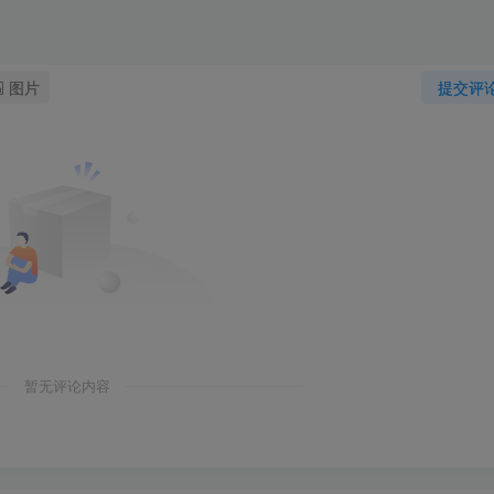
图片
提交评
暂无评论内容