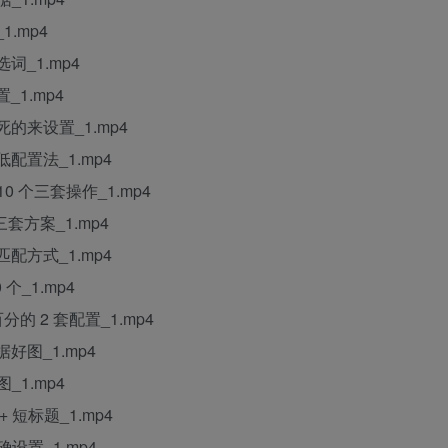
.mp4
_1.mp4
1.mp4
的来设置_1.mp4
配置法_1.mp4
 个三套操作_1.mp4
套方案_1.mp4
配方式_1.mp4
个_1.mp4
分的 2 套配置_1.mp4
图_1.mp4
_1.mp4
短标题_1.mp4
设置_1.mp4