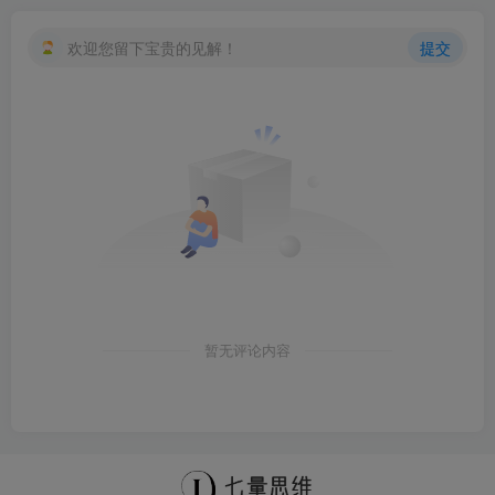
欢迎您留下宝贵的见解！
提交
暂无评论内容