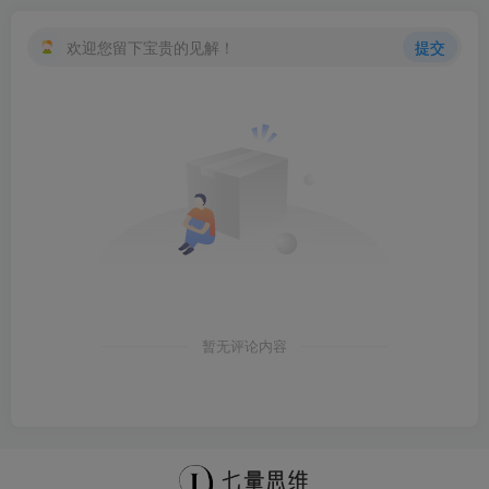
欢迎您留下宝贵的见解！
提交
暂无评论内容