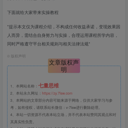
下面就给大家带来实操教程
*提示本文仅为课程介绍，不构成任何收益承诺，变现效果因
人而异，需结合自身努力与实操，合理运用课程所学内容，
同时严格遵守平台相关规则与相关法律法规*
©
版权声明
文章版权声
明
七量思维
1、本网站名称：
2、本站永久网址：
https://zy.7lsw.com
3、本网站的文章部分内容可能来源于网络，仅供大家学习与参
考，如有侵权，请联系站长微信：v-7lsw进行删除处理。
4、本站一切资源不代表本站立场，并不代表本站赞同其观点和对
其真实性负责。