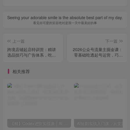
Seeing your adorable smile is the absolute best part of my day.
看见你可爱的笑容绝对是我一天中最美好的事
上一篇
下一篇
跨境店铺起店特训营：精讲
2026公众号流量主掘金课：
选品技巧与广告体系，吃透
零基础吃透起号运营，巧用
全站广告切换及流量调控逻
AI创作实现账号高产值变现
辑
相关推荐
【精】Codex进阶实战课｜AI Native原生工作法，22节真实任务落地，从配置到AI自动化交付全链路教程
AI短剧