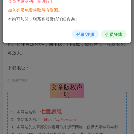
会员优惠活动正在进行！
您当前未登录！建议登陆后购买，可保存购买订单
加入会员免费获取所有资源。
本站可加盟，联系客服微信详细咨询！
登录/注册
会员登陆
三角洲AI全自动
挂机
项目，24小时无人运行，无需手动操
作。日化可达500+，回本快、门槛低，全程帮扶，稳定长久
可放大。
下载地址：
©
版权声明
文章版权声
明
七量思维
1、本网站名称：
2、本站永久网址：
https://zy.7lsw.com
3、本网站的文章部分内容可能来源于网络，仅供大家学习与参