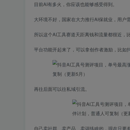
目前AI有多火，你应该也能够感受得到。
大环境不好，国家在大力推行AI保就业，用户需
所以这个AI工具赛道天距离钱和流量都很近，
平台功能开起来了，可以拿创作者激励，比如
再往后面可以往私域引流。
自己卖社群、卖产品、卖训练啥的，现在只要有