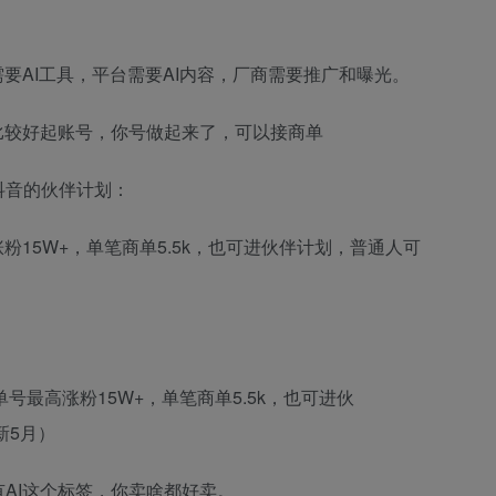
要AI工具，平台需要AI内容，厂商需要推广和曝光。
比较好起账号，你号做起来了，可以接商单
抖音的伙伴计划：
AI这个标签，你卖啥都好卖。