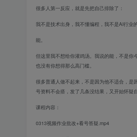
很多人第一反应，就是先把自己排除了：
我不是技术出身，我不懂编程，我不是AI行业
能。
但这里我不想给你灌鸡汤。我说的能，不是你
也没有你想得那么高门槛。
很多普通人做不起来，不是因为他不适合，是
号资料不会搭，发了几条没结果，又开始怀疑
课程内容：
0313视频作业批改+看号答疑.mp4