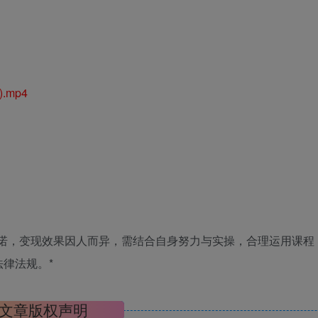
.mp4
承诺，变现效果因人而异，需结合自身努力与实操，合理运用课程
律法规。*
文章版权声明