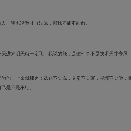
的人，我也没做过自媒体，那我还能不能做。
今天进来明天就一定飞，我说的能，是这件事不是技术天才专属
因为他一上来就裸奔：选题不会选，文案不会写，视频不会做，
自己是不是不行。