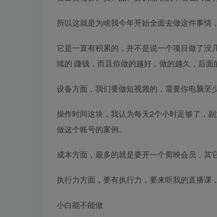
所以这就是为啥我今年开始全面去做这件事情，
它是一直有积累的，并不是说一个项目做了没几
续的 賺钱，而且你做的越好，做的越久，后面
设备方面，我们要做短视频的，需要你电脑至
操作时间这块，我认为每天2个小时足够了，
做这个账号的案例。
成本方面，最多的就是要开一个剪映会员，其
执行力方面，要有执行力，要来听我的直播课
小白能不能做