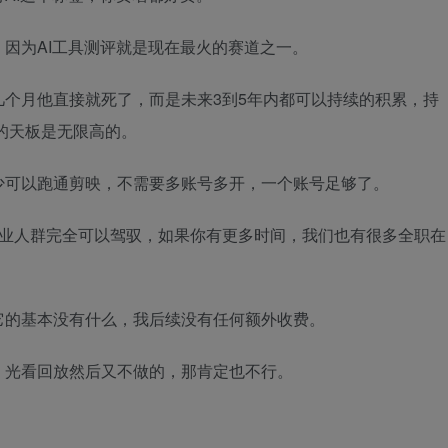
因为AI工具测评就是现在最火的赛道之一。
个月他直接就死了，而是未来3到5年内都可以持续的积累，持
的天板是无限高的。
少可以跑通剪映，不需要多账号多开，一个账号足够了。
副业人群完全可以驾驭，如果你有更多时间，我们也有很多全职在
它的基本没有什么，我后续没有任何额外收费。
，光看回放然后又不做的，那肯定也不行。