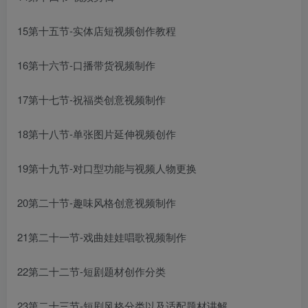
15第十五节-实体店短视频创作教程
16第十六节-口播带货视频制作
17第十七节-祝福类创意视频制作
18第十八节-单张图片延伸视频创作
19第十九节-对口型功能与视频人物更换
20第二十节-趣味风格创意视频制作
21第二十一节-戏曲娃娃唱歌视频制作
22第二十二节-短剧题材创作分类
23第二十三节-短剧风格分类以及适配题材讲解