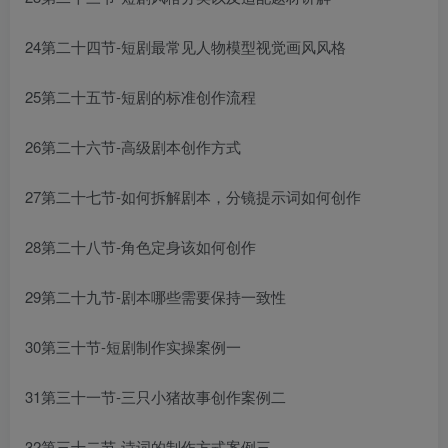
24第二十四节-短剧最常见人物模型视觉画风风格
25第二十五节-短剧的标准创作流程
26第二十六节-高级剧本创作方式
27第二十七节-如何拆解剧本，分镜提示词如何创作
28第二十八节-角色定身该如何创作
29第二十九节-剧本哪些需要保持一致性
30第三十节-短剧制作实操案例一
31第三十一节-三只小猪故事创作案例二
32第三十二节-诗词的制作方式案例三