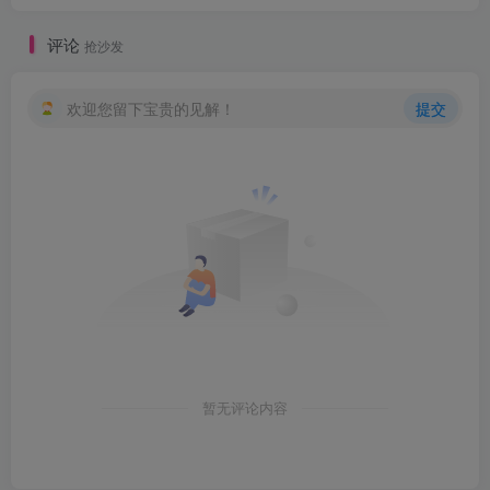
评论
抢沙发
欢迎您留下宝贵的见解！
提交
暂无评论内容