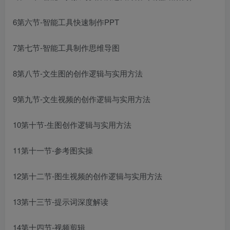
6第六节-智能工具快速制作PPT
7第七节-智能工具制作思维导图
8第八节-文生图的创作逻辑与实用方法
9第九节-文生视频的创作逻辑与实用方法
10第十节-生图创作逻辑与实用方法
11第十一节-参考图实操
12第十二节-图生视频的创作逻辑与实用方法
13第十三节-提示词深度解读
14第十四节-视频剪辑