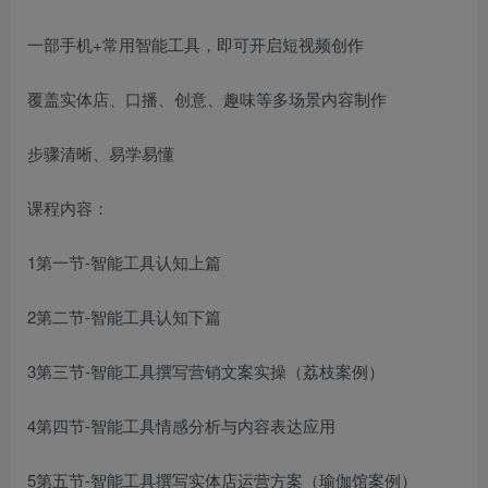
一部手机+常用智能工具，即可开启短视频创作
覆盖实体店、口播、创意、趣味等多场景内容制作
步骤清晰、易学易懂
课程内容：
1第一节-智能工具认知上篇
2第二节-智能工具认知下篇
3第三节-智能工具撰写营销文案实操（荔枝案例）
4第四节-智能工具情感分析与内容表达应用
5第五节-智能工具撰写实体店运营方案（瑜伽馆案例）