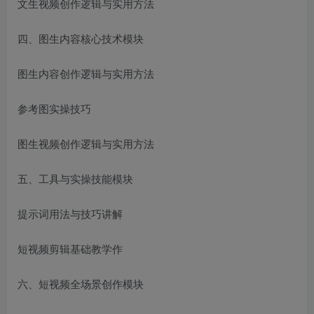
文生视频创作逻辑与实用方法
四、图生内容核心技术模块
图生内容创作逻辑与实用方法
参考图实操技巧
图生视频创作逻辑与实用方法
五、工具与实操技能模块
提示词用法与技巧讲解
短视频剪辑基础教学作
六、短视频全场景创作模块