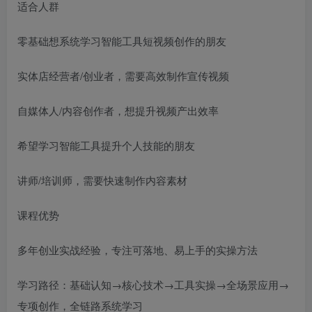
适合人群
零基础想系统学习智能工具短视频创作的朋友
实体店经营者/创业者，需要高效制作宣传视频
自媒体人/内容创作者，想提升视频产出效率
希望学习智能工具提升个人技能的朋友
讲师/培训师，需要快速制作内容素材
课程优势
多年创业实战经验，专注可落地、易上手的实操方法
学习路径：基础认知→核心技术→工具实操→全场景应用→
专项创作，全链路系统学习