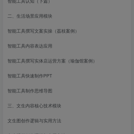
智能工具认知（下篇）
二、生活场景应用模块
智能工具撰写文案实操（荔枝案例）
智能工具内容表达应用
智能工具撰写实体店运营方案（瑜伽馆案例）
智能工具快速制作PPT
智能工具制作思维导图
三、文生内容核心技术模块
文生图创作逻辑与实用方法