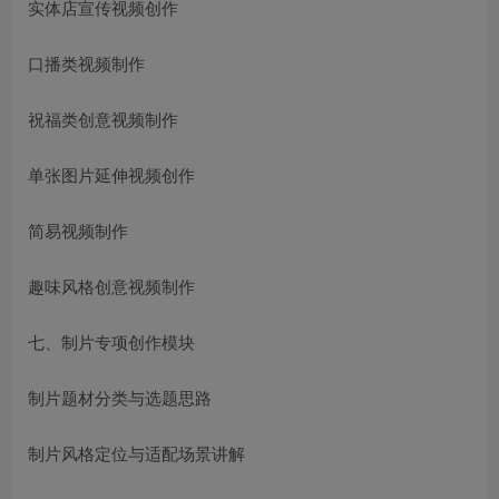
实体店宣传视频创作
口播类视频制作
祝福类创意视频制作
单张图片延伸视频创作
简易视频制作
趣味风格创意视频制作
七、制片专项创作模块
制片题材分类与选题思路
制片风格定位与适配场景讲解