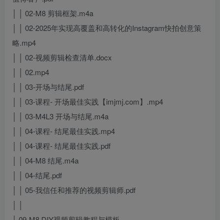
│ │ 02-M8 剪辑框架.m4a
│ │ 02-2025年实现高覆盖和高转化的Instagram快拍创意策
略.mp4
│ │ 02-视频剪辑检查清单.docx
│ │ 02.mp4
│ │ 03-开场与结尾.pdf
│ │ 03-课程- 开场最佳实践【imjmj.com】.mp4
│ │ 03-M4L3 开场与结尾.m4a
│ │ 04-课程- 结尾最佳实践.mp4
│ │ 04-课程- 结尾最佳实践.pdf
│ │ 04-M8 结尾.m4a
│ │ 04-结尾.pdf
│ │ 05-我信任和推荐的视频剪辑师.pdf
│ │
│ 09-M8 DIY视频剪辑教程与模板