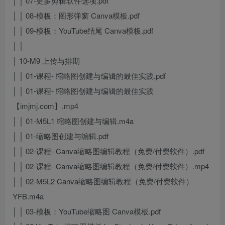
│ │ 07-更多剪辑软件选项.pdf
│ │ 08-模板：图形弹窗 Canva模板.pdf
│ │ 09-模板：YouTube结尾 Canva模板.pdf
│ │
│ 10-M9 上传与排期
│ │ 01-课程- 缩略图创建与编辑的最佳实践.pdf
│ │ 01-课程- 缩略图创建与编辑的最佳实践
【imjmj.com】.mp4
│ │ 01-M5L1 缩略图创建与编辑.m4a
│ │ 01-缩略图创建与编辑.pdf
│ │ 02-课程- Canva缩略图编辑教程（免费/付费软件）.pdf
│ │ 02-课程- Canva缩略图编辑教程（免费/付费软件）.mp4
│ │ 02-M5L2 Canva缩略图编辑教程（免费/付费软件）
YFB.m4a
│ │ 03-模板：YouTube缩略图 Canva模板.pdf