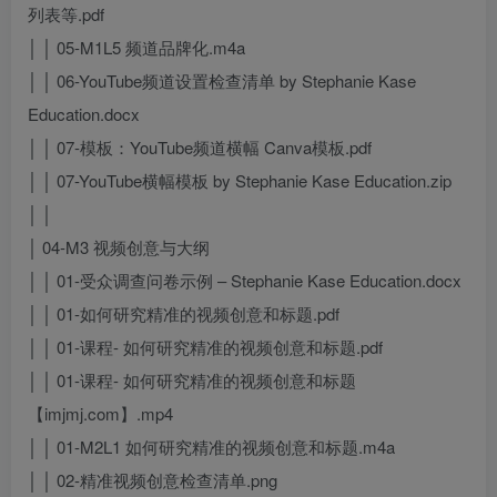
列表等.pdf
│ │ 05-M1L5 频道品牌化.m4a
│ │ 06-YouTube频道设置检查清单 by Stephanie Kase
Education.docx
│ │ 07-模板：YouTube频道横幅 Canva模板.pdf
│ │ 07-YouTube横幅模板 by Stephanie Kase Education.zip
│ │
│ 04-M3 视频创意与大纲
│ │ 01-受众调查问卷示例 – Stephanie Kase Education.docx
│ │ 01-如何研究精准的视频创意和标题.pdf
│ │ 01-课程- 如何研究精准的视频创意和标题.pdf
│ │ 01-课程- 如何研究精准的视频创意和标题
【imjmj.com】.mp4
│ │ 01-M2L1 如何研究精准的视频创意和标题.m4a
│ │ 02-精准视频创意检查清单.png