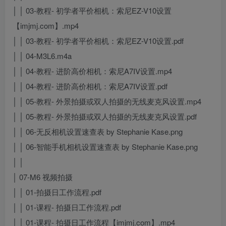
│ │ 03-教程- 初学者平价相机：索尼EZ-V10设置
【imjmj.com】.mp4
│ │ 03-教程- 初学者平价相机：索尼EZ-V10设置.pdf
│ │ 04-M3L6.m4a
│ │ 04-教程- 进阶高价相机：索尼A7IV设置.mp4
│ │ 04-教程- 进阶高价相机：索尼A7IV设置.pdf
│ │ 05-教程- 外景拍摄或双人拍摄的无线麦克风设置.mp4
│ │ 05-教程- 外景拍摄或双人拍摄的无线麦克风设置.pdf
│ │ 06-无反相机设置速查表 by Stephanie Kase.png
│ │ 06-智能手机相机设置速查表 by Stephanie Kase.png
│ │
│ 07-M6 视频拍摄
│ │ 01-拍摄日工作流程.pdf
│ │ 01-课程- 拍摄日工作流程.pdf
│ │ 01-课程- 拍摄日工作流程【imjmj.com】.mp4