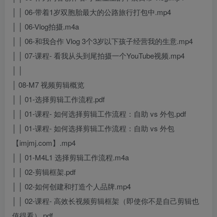
│ │ 06-带着1岁双胞胎最大的公路旅行打包中.mp4
│ │ 06-Vlog拍摄.m4a
│ │ 06-和我合作 Vlog 3个3岁以下孩子经营我的生意.mp4
│ │ 07-课程- 看我从头到尾拍摄一个YouTube视频.mp4
│ │
│ 08-M7 视频剪辑概览
│ │ 01-选择剪辑工作流程.pdf
│ │ 01-课程- 如何选择剪辑工作流程：自助 vs 外包.pdf
│ │ 01-课程- 如何选择剪辑工作流程：自助 vs 外包
【imjmj.com】.mp4
│ │ 01-M4L1 选择剪辑工作流程.m4a
│ │ 02-剪辑框架.pdf
│ │ 02-如何创建和打造个人品牌.mp4
│ │ 02-课程- 高效长视频剪辑框架（即使你不是自己剪辑也
值得看）.pdf