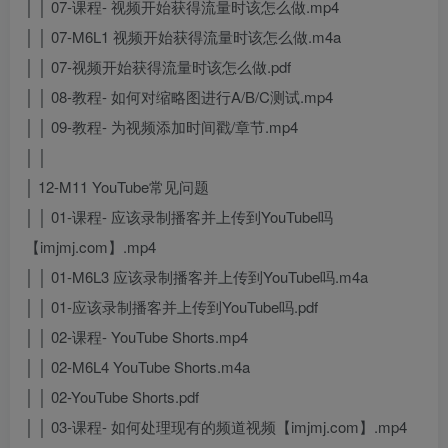
│ │ 07-课程- 视频开始获得流量时该怎么做.mp4
│ │ 07-M6L1 视频开始获得流量时该怎么做.m4a
│ │ 07-视频开始获得流量时该怎么做.pdf
│ │ 08-教程- 如何对缩略图进行A/B/C测试.mp4
│ │ 09-教程- 为视频添加时间戳/章节.mp4
│ │
│ 12-M11 YouTube常见问题
│ │ 01-课程- 应该录制播客并上传到YouTube吗
【imjmj.com】.mp4
│ │ 01-M6L3 应该录制播客并上传到YouTube吗.m4a
│ │ 01-应该录制播客并上传到YouTube吗.pdf
│ │ 02-课程- YouTube Shorts.mp4
│ │ 02-M6L4 YouTube Shorts.m4a
│ │ 02-YouTube Shorts.pdf
│ │ 03-课程- 如何处理现有的频道视频【imjmj.com】.mp4