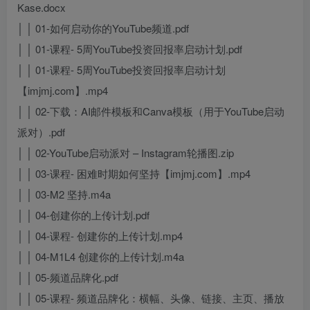
Kase.docx
│ │ 01-如何启动你的YouTube频道.pdf
│ │ 01-课程- 5周YouTube投资回报率启动计划.pdf
│ │ 01-课程- 5周YouTube投资回报率启动计划
【imjmj.com】.mp4
│ │ 02-下载：AI邮件模板和Canva模板（用于YouTube启动
派对）.pdf
│ │ 02-YouTube启动派对 – Instagram轮播图.zip
│ │ 03-课程- 困难时期如何坚持【imjmj.com】.mp4
│ │ 03-M2 坚持.m4a
│ │ 04-创建你的上传计划.pdf
│ │ 04-课程- 创建你的上传计划.mp4
│ │ 04-M1L4 创建你的上传计划.m4a
│ │ 05-频道品牌化.pdf
│ │ 05-课程- 频道品牌化：横幅、头像、链接、主页、播放