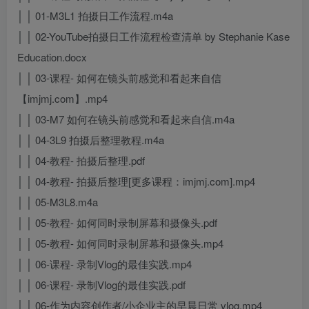
│ │ 01-M3L1 拍摄日工作流程.m4a
│ │ 02-YouTube拍摄日工作流程检查清单 by Stephanie Kase
Education.docx
│ │ 03-课程- 如何在镜头前感觉和看起来自信
【imjmj.com】.mp4
│ │ 03-M7 如何在镜头前感觉和看起来自信.m4a
│ │ 04-3L9 拍摄后整理教程.m4a
│ │ 04-教程- 拍摄后整理.pdf
│ │ 04-教程- 拍摄后整理[更多课程：imjmj.com].mp4
│ │ 05-M3L8.m4a
│ │ 05-教程- 如何同时录制屏幕和摄像头.pdf
│ │ 05-教程- 如何同时录制屏幕和摄像头.mp4
│ │ 06-课程- 录制Vlog的最佳实践.mp4
│ │ 06-课程- 录制Vlog的最佳实践.pdf
│ │ 06-作为内容创作者/小企业主的早晨日常 vlog.mp4