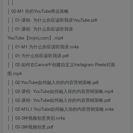
│ │
│ 02-M1 你的YouTube商业策略
│ │ 01-课程- 为什么你应该听我讲YouTube.pdf
│ │ 01-课程- 为什么你应该听我讲
YouTube【imjmj.com】.mp4
│ │ 01-M1 为什么你应该听我讲.m4a
│ │ 01-为什么你应该听我讲.pdf
│ │ 02-如何在Canva中创建自定义Instagram Reels封面
图.mp4
│ │ 02-YouTube如何融入你的内容营销策略.pdf
│ │ 02-课程- YouTube如何融入你的内容营销策略.mp4
│ │ 02-课程- YouTube如何融入你的内容营销策略.pdf
│ │ 02-M1L1 YouTube如何融入你的内容营销策略.m4a
│ │ 03-3种视频创意类别.m4a
│ │ 03-3种视频创意.pdf