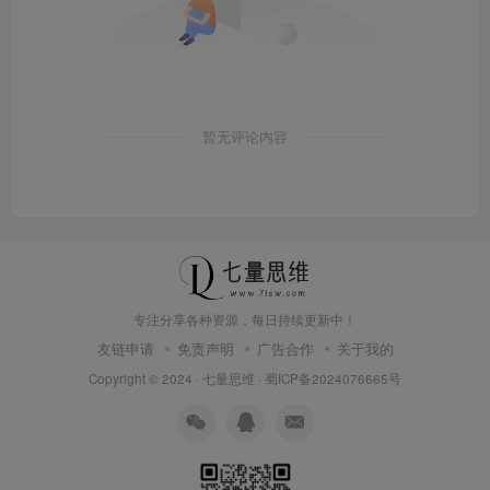
暂无评论内容
专注分享各种资源，每日持续更新中！
友链申请
免责声明
广告合作
关于我的
Copyright © 2024 ·
七量思维
·
蜀ICP备2024076665号