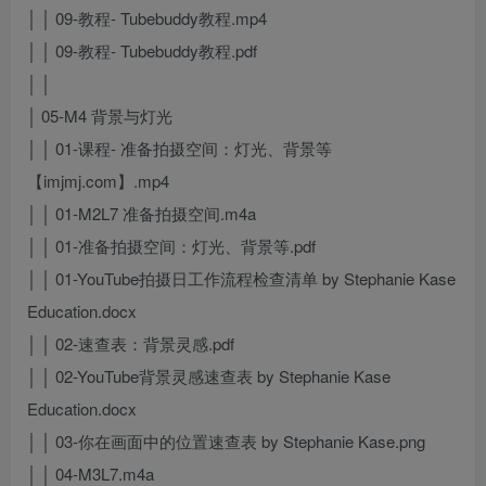
│ │ 09-教程- Tubebuddy教程.mp4
│ │ 09-教程- Tubebuddy教程.pdf
│ │
│ 05-M4 背景与灯光
│ │ 01-课程- 准备拍摄空间：灯光、背景等
【imjmj.com】.mp4
│ │ 01-M2L7 准备拍摄空间.m4a
│ │ 01-准备拍摄空间：灯光、背景等.pdf
│ │ 01-YouTube拍摄日工作流程检查清单 by Stephanie Kase
Education.docx
│ │ 02-速查表：背景灵感.pdf
│ │ 02-YouTube背景灵感速查表 by Stephanie Kase
Education.docx
│ │ 03-你在画面中的位置速查表 by Stephanie Kase.png
│ │ 04-M3L7.m4a