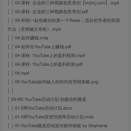
│ │ 03-课程- 企业的三种视频创意类别【imjmj.com】.mp4
│ │ 03-课程- 企业的三种视频创意类别.pdf
│ │ 04-和我一起创建你的第一个Reels：适合初学者的简易
方法（含精确文本框）.mp4
│ │ 04-如何赚钱.m4a
│ │ 04-如何在YouTube上赚钱.pdf
│ │ 04-课程- YouTube上的盈利机制.mp4
│ │ 04-课程- YouTube上的盈利机制.pdf
│ │ 04.mp4
│ │ 05-YouTube如何融入你的内容营销策略.png
│ │
│ 03-M2 YouTube启动计划 创建你的频道
│ │ 01-5周YouTube启动计划.docx
│ │ 01-5周YouTube投资回报率启动计划.m4a
│ │ 01-YouTube频道启动派对邮件模板 by Stephanie