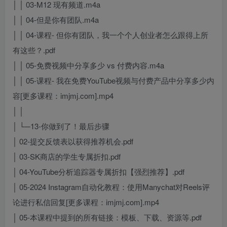
│ │ 03-M12 现有频道.m4a
│ │ 04-但是你有团队.m4a
│ │ 04-课程- 但你有团队，我一个个人创业者怎么跟得上所
有这些？.pdf
│ │ 05-免费视频中分享多少 vs 付费内容.m4a
│ │ 05-课程- 我在免费YouTube视频与付费产品中分享多少内
容[更多课程：imjmj.com].mp4
│ │
│ └─13-你做到了！最后步骤
│ 02-提交反馈表以获得推荐机会.pdf
│ 03-SK商店的学生专属折扣.pdf
│ 04-YouTube分析追踪器专属折扣【强烈推荐】.pdf
│ 05-2024 Instagram自动化教程：使用Manychat对Reels评
论进行私信回复[更多课程：imjmj.com].mp4
│ 05-本课程中提到的所有链接：模板、下载、资源等.pdf