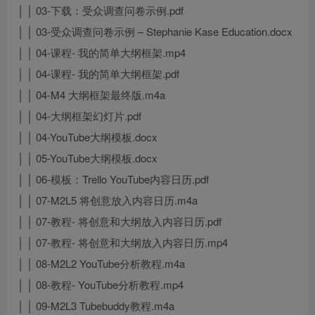
│ │ 03-下载：受众调查问卷示例.pdf
│ │ 03-受众调查问卷示例 – Stephanie Kase Education.docx
│ │ 04-课程- 我的简单大纲框架.mp4
│ │ 04-课程- 我的简单大纲框架.pdf
│ │ 04-M4 大纲框架最终版.m4a
│ │ 04-大纲框架幻灯片.pdf
│ │ 04-YouTube大纲模板.docx
│ │ 05-YouTube大纲模板.docx
│ │ 06-模板：Trello YouTube内容日历.pdf
│ │ 07-M2L5 将创意放入内容日历.m4a
│ │ 07-教程- 将创意和大纲放入内容日历.pdf
│ │ 07-教程- 将创意和大纲放入内容日历.mp4
│ │ 08-M2L2 YouTube分析教程.m4a
│ │ 08-教程- YouTube分析教程.mp4
│ │ 09-M2L3 Tubebuddy教程.m4a