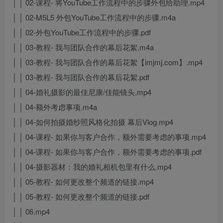
│ │ 02-课程- 将YouTube工作流程中的步骤外包给助理.mp4
│ │ 02-M5L5 外包YouTube工作流程中的步骤.m4a
│ │ 02-外包YouTube工作流程中的步骤.pdf
│ │ 03-教程- 我与团队合作的幕后花絮.m4a
│ │ 03-教程- 我与团队合作的幕后花絮【imjmj.com】.mp4
│ │ 03-教程- 我与团队合作的幕后花絮.pdf
│ │ 04-婚礼摄影的最佳尼康/佳能镜头.mp4
│ │ 04-额外考虑事项.m4a
│ │ 04-如何拍摄婚纱照风格化拍摄 幕后Vlog.mp4
│ │ 04-课程- 如果你与客户合作，额外需要考虑的事项.mp4
│ │ 04-课程- 如果你与客户合作，额外需要考虑的事项.pdf
│ │ 04-摄影器材：我的婚礼相机包里有什么.mp4
│ │ 05-教程- 如何更改整个频道的链接.mp4
│ │ 05-教程- 如何更改整个频道的链接.pdf
│ │ 06.mp4