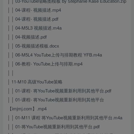
│ │ 03-YouTube缩略图模板 by Stephanie Kase Education.zip
│ │ 04-课程- 视频描述.mp4
│ │ 04-课程- 视频描述.pdf
│ │ 04-M5L3 视频描述.m4a
│ │ 04-视频描述.pdf
│ │ 05-视频描述模板.docx
│ │ 06-M5L4 YouTube上传与排期教程 YFB.m4a
│ │ 06-教程- YouTube上传与排期.mp4
│ │
│ 11-M10 高级YouTube策略
│ │ 01-课程- 将YouTube视频重新利用到其他平台.pdf
│ │ 01-课程- 将YouTube视频重新利用到其他平台
【imjmj.com】.mp4
│ │ 01-M11 课程 将YouTube视频重新利用到其他平台.m4a
│ │ 01-将YouTube视频重新利用到其他平台.pdf