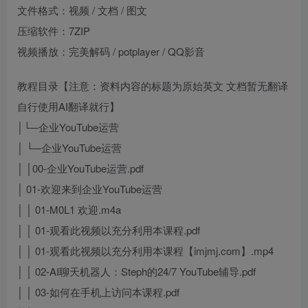
文件格式：视频 / 文档 / 图文
压缩软件：7ZIP
视频播放：完美解码 / potplayer / QQ影音
教程目录【注意：资料内容的标题为原始英文 文档暂无翻译
自行使用AI翻译就行】
│└─企业YouTube运营
│ └─企业YouTube运营
│ │00-企业YouTube运营.pdf
│ 01-欢迎来到企业YouTube运营
│ │ 01-M0L1 欢迎.m4a
│ │ 01-观看此视频以充分利用本课程.pdf
│ │ 01-观看此视频以充分利用本课程【imjmj.com】.mp4
│ │ 02-AI聊天机器人：Steph的24/7 YouTube辅导.pdf
│ │ 03-如何在手机上访问本课程.pdf