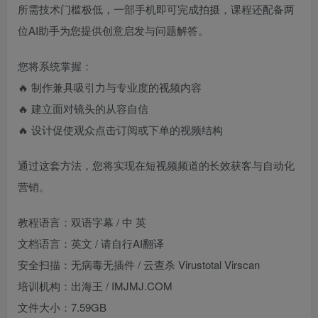
所需技术门槛极低，一部手机即可完成拍摄，课程还配备两
位AI助手为您提供创意启发与问题解答。
您将系统掌握：
🔥 制作兼具吸引力与专业度的视频内容
🔥 建立面对镜头的从容自信
🔥 设计促使观众点击订阅或下单的视频结构
通过这套方法，您将实现在短视频频道的长效获客与自动化
营销。
教程语言：双语字幕 / 中 英
文档语言：英文 / 请自行AI翻译
安全扫描：无病毒无插件 / 云查杀 Virustotal Virscan
培训机构：出海王 / IMJMJ.COM
文件大小：7.59GB