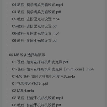
│ │ 04-教程- 初学者柔光箱设置.mp4
│ │ 04-教程- 初学者柔光箱设置.pdf
│ │ 05-教程- 进阶柔光箱设置.mp4
│ │ 05-教程- 进阶柔光箱设置.pdf
│ │ 06-教程- 夜间柔光箱设置.mp4
│ │ 06-教程- 夜间柔光箱设置.pdf
│ │
│ 06-M5 设备选择与演示
│ │ 01-课程- 如何选择相机和麦克风.pdf
│ │ 01-课程- 如何选择相机和麦克风【imjmj.com】.mp4
│ │ 01-M6 课程 如何选择相机和麦克风.m4a
│ │ 01-视频技术幻灯片.pdf
│ │ 02-M3L4.m4a
│ │ 02-教程- 智能手机相机设置.mp4
│ │ 02-教程- 智能手机相机设置.pdf